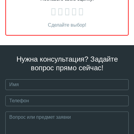
Сделайте выбор!
Нужна консультация? Задайте
вопрос прямо сейчас!