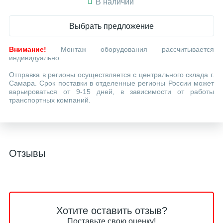
В наличии
Выбрать предложение
Внимание!
Монтаж оборудования рассчитывается
индивидуально.
Отправка в регионы осуществляется с центрального склада г.
Самара. Срок поставки в отделенные регионы России может
варьироваться от 9-15 дней, в зависимости от работы
транспортных компаний.
Отзывы
Хотите оставить отзыв?
Поставьте свою оценку!