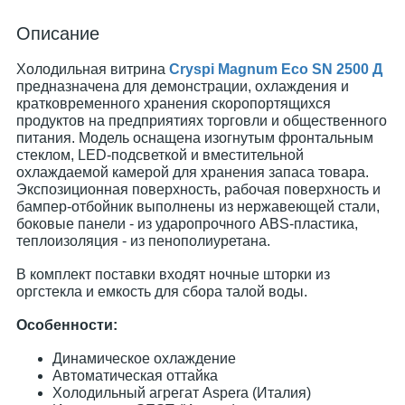
Описание
Холодильная витрина
Cryspi Magnum Eco SN 2500 Д
предназначена для демонстрации, охлаждения и
кратковременного хранения скоропортящихся
продуктов на предприятиях торговли и общественного
питания. Модель оснащена изогнутым фронтальным
стеклом, LED-подсветкой и вместительной
охлаждаемой камерой для хранения запаса товара.
Экспозиционная поверхность, рабочая поверхность и
бампер-отбойник выполнены из нержавеющей стали,
боковые панели - из ударопрочного ABS-пластика,
теплоизоляция - из пенополиуретана.
В комплект поставки входят ночные шторки из
оргстекла и емкость для сбора талой воды.
Особенности:
Динамическое охлаждение
Автоматическая оттайка
Холодильный агрегат Aspera (Италия)