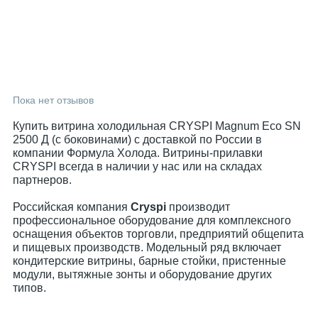
Пока нет отзывов
Купить витрина холодильная CRYSPI Magnum Eco SN
2500 Д (с боковинами) с доставкой по России в
компании Формула Холода. Витрины-прилавки
CRYSPI всегда в наличии у нас или на складах
партнеров.
Российская компания
Cryspi
производит
профессиональное оборудование для комплексного
оснащения объектов торговли, предприятий общепита
и пищевых производств. Модельный ряд включает
кондитерские витрины, барные стойки, пристенные
модули, вытяжные зонты и оборудование других
типов.