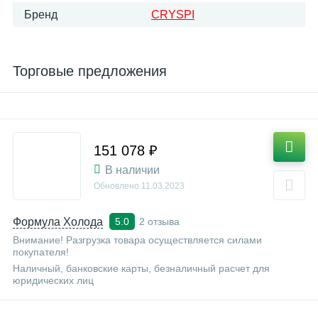
Бренд
CRYSPI
Торговые предложения
151 078 ₽
В наличии
Обновлено
11.03.2023
Формула Холода
2 отзыва
5.0
Внимание! Разгрузка товара осуществляется силами
покупателя!
Наличный, банковские карты, безналичный расчет для
юридических лиц