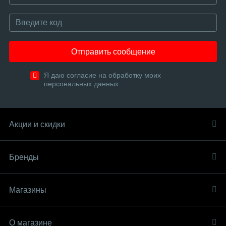
Отправить сообщение
Я даю согласие на обработку моих
персональных данных
Акции и скидки
Бренды
Магазины
О магазине