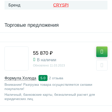
Бренд
CRYSPI
Торговые предложения
55 870 ₽
В наличии
Обновлено
11.03.2023
Формула Холода
2 отзыва
5.0
Внимание! Разгрузка товара осуществляется силами
покупателя!
Наличный, банковские карты, безналичный расчет для
юридических лиц