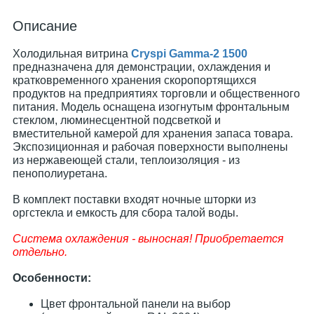
Описание
Холодильная витрина
Cryspi Gamma-2 1500
предназначена для демонстрации, охлаждения и
кратковременного хранения скоропортящихся
продуктов на предприятиях торговли и общественного
питания. Модель оснащена изогнутым фронтальным
стеклом, люминесцентной подсветкой и
вместительной камерой для хранения запаса товара.
Экспозиционная и рабочая поверхности выполнены
из нержавеющей стали, теплоизоляция - из
пенополиуретана.
В комплект поставки входят ночные шторки из
оргстекла и емкость для сбора талой воды.
Система охлаждения - выносная! Приобретается
отдельно.
Особенности:
Цвет фронтальной панели на выбор