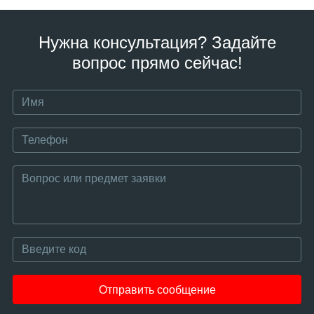
Нужна консультация? Задайте
вопрос прямо сейчас!
Отправить сообщение