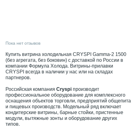
Пока нет отзывов
Купить витрина холодильная CRYSPI Gamma-2 1500
(без агрегата, без боковин) с доставкой по России в
компании Формула Холода. Витрины-прилавки
CRYSPI всегда в наличии у нас или на складах
партнеров.
Российская компания
Cryspi
производит
профессиональное оборудование для комплексного
оснащения объектов торговли, предприятий общепита
и пищевых производств. Модельный ряд включает
кондитерские витрины, барные стойки, пристенные
модули, вытяжные зонты и оборудование других
типов.