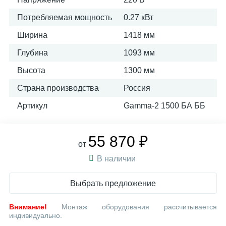
Потребляемая мощность
0.27 кВт
Ширина
1418 мм
Глубина
1093 мм
Высота
1300 мм
Страна производства
Россия
Артикул
Gamma-2 1500 БА ББ
55 870 ₽
от
В наличии
Выбрать предложение
Внимание!
Монтаж оборудования рассчитывается
индивидуально.