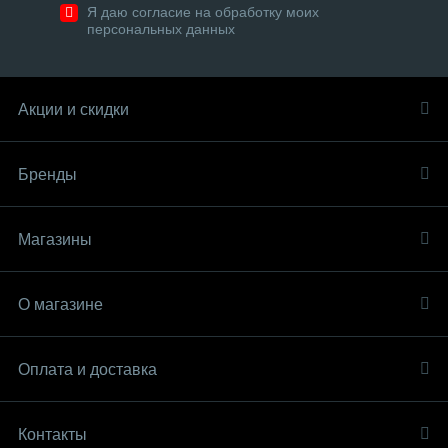
Я даю согласие на обработку моих
персональных данных
Акции и скидки
Бренды
Магазины
О магазине
Оплата и доставка
Контакты