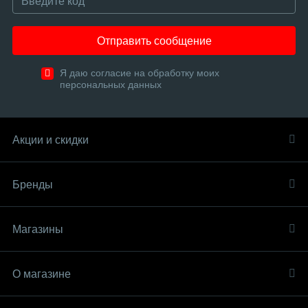
Отправить сообщение
Я даю согласие на обработку моих
персональных данных
Акции и скидки
Бренды
Магазины
О магазине