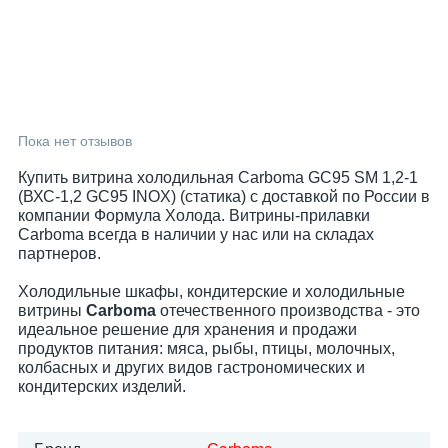
Пока нет отзывов
Купить витрина холодильная Carboma GC95 SM 1,2-1
(ВХС-1,2 GC95 INOX) (статика) с доставкой по России в
компании Формула Холода. Витрины-прилавки
Carboma всегда в наличии у нас или на складах
партнеров.
Холодильные шкафы, кондитерские и холодильные
витрины
Carboma
отечественного производства - это
идеальное решение для хранения и продажи
продуктов питания: мяса, рыбы, птицы, молочных,
колбасных и других видов гастрономических и
кондитерских изделий.