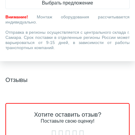
Выбрать предложение
Внимание!
Монтаж оборудования рассчитывается
индивидуально.
Отправка в регионы осуществляется с центрального склада г.
Самара. Срок поставки в отделенные регионы России может
варьироваться от 9-15 дней, в зависимости от работы
транспортных компаний.
Отзывы
Хотите оставить отзыв?
Поставьте свою оценку!