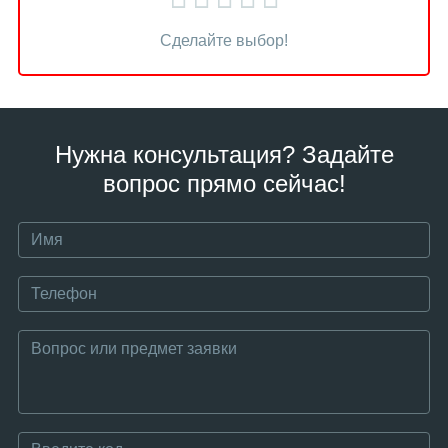
Сделайте выбор!
Нужна консультация? Задайте
вопрос прямо сейчас!