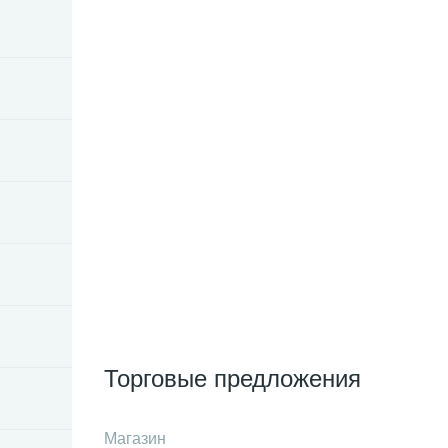
Торговые предложения
Магазин