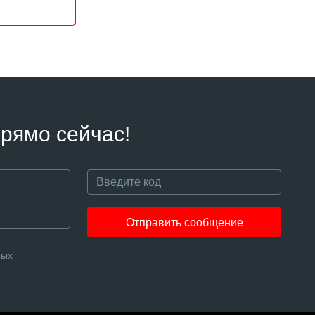
рямо сейчас!
Отправить сообщение
ных