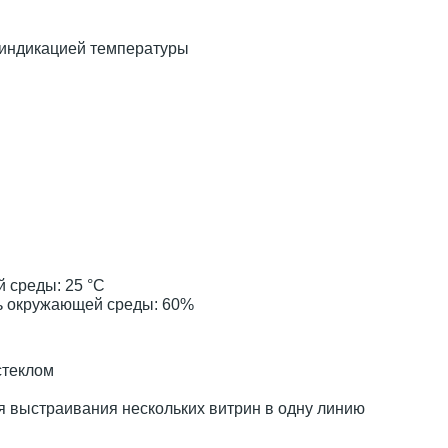
 индикацией температуры
 среды: 25 °С
ь окружающей среды: 60%
стеклом
 выстраивания нескольких витрин в одну линию