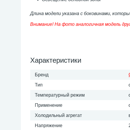
Длина модели указана с боковинами, которы
Внимание! На фото аналогичная модель дру
Характеристики
Бренд
Тип
Температурный режим
Применение
Холодильный агрегат
Напряжение