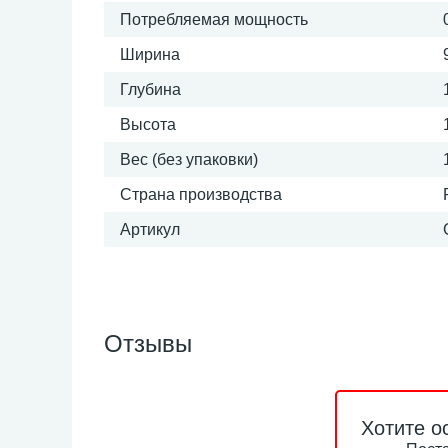
Потребляемая мощность
Ширина
Глубина
Высота
Вес (без упаковки)
Страна производства
Артикул
Отзывы
Хотите о