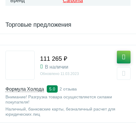
Бренд
Carboma
Торговые предложения
111 265 ₽
В наличии
Обновлено
11.03.2023
Формула Холода
2 отзыва
5.0
Внимание! Разгрузка товара осуществляется силами
покупателя!
Наличный, банковские карты, безналичный расчет для
юридических лиц