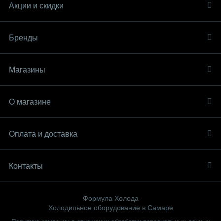
Акции и скидки
Бренды
Магазины
О магазине
Оплата и доставка
Контакты
Формула Холода
Холодильное оборудование в Самаре