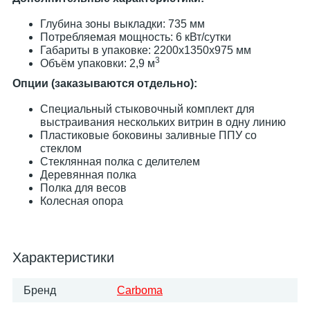
Глубина зоны выкладки: 735 мм
Потребляемая мощность: 6 кВт/сутки
Габариты в упаковке: 2200х1350х975 мм
3
Объём упаковки: 2,9 м
Опции (заказываются отдельно):
Специальный стыковочный комплект для
выстраивания нескольких витрин в одну линию
Пластиковые боковины заливные ППУ со
стеклом
Стеклянная полка с делителем
Деревянная полка
Полка для весов
Колесная опора
Характеристики
Бренд
Carboma