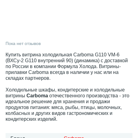
Пока нет отзывов
Купить витрина холодильная Carboma G110 VM-6
(ВХСу-2 G110 внутренний 90) (динамика) с доставкой
по России в компании Формула Холода. Витрины-
прилавки Carboma всегда в наличии у нас или на
складах партнеров.
Холодильные шкафы, кондитерские и холодильные
витрины
Carboma
отечественного производства - это
идеальное решение для хранения и продажи
продуктов питания: мяса, рыбы, птицы, молочных,
колбасных и других видов гастрономических и
кондитерских изделий.