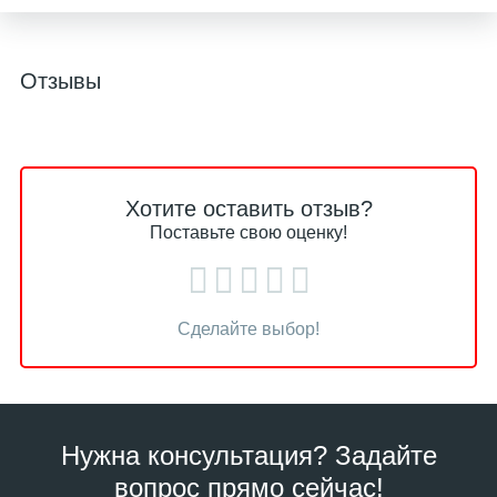
Отзывы
Хотите оставить отзыв?
Поставьте свою оценку!
Сделайте выбор!
Нужна консультация? Задайте
вопрос прямо сейчас!