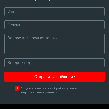
Отправить сообщение
Я даю согласие на обработку моих
персональных данных