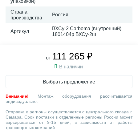
упаковкой)
Страна
Россия
производства
ВХСу-2 Carboma (внутренний)
Артикул
1801404p ВХСу-2ш
111 265 ₽
от
В наличии
Выбрать предложение
Внимание!
Монтаж оборудования рассчитывается
индивидуально.
Отправка в регионы осуществляется с центрального склада г.
Самара. Срок поставки в отделенные регионы России может
варьироваться от 9-15 дней, в зависимости от работы
транспортных компаний.