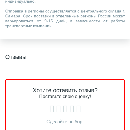
индивидуально.
Отправка в регионы осуществляется с центрального склада г.
Самара. Срок поставки в отделенные регионы России может
варьироваться от 9-15 дней, в зависимости от работы
транспортных компаний.
Отзывы
Хотите оставить отзыв?
Поставьте свою оценку!
Сделайте выбор!