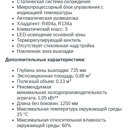
Статическая система охлаждения
Микропроцессорный блок управления с
индикацией температуры
Автоматическая разморозка
Хладагент: R404a, R134a
Климатический класс: 3
LED-освещение основной зоны
Терморегулирующий вентиль
Отсутствует стеклянная надстройка
Наклонная зона выкладки
Дополнительные характеристики:
Глубина зоны выкладки: 735 мм
2
Экспозиционная площадь: 0,88 м
3
Полезный объем: 0,13 м
Рекомендуемая
минимальная холодопроизводительность
агрегата: 1,05 кВт**
Длина без боковин: 1250 мм
Максимальная температура окружающей среды:
25 °С
Максимальная относительная влажность
окружающей среды: 60%