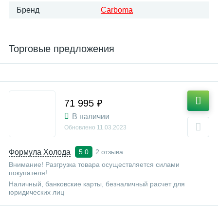
Бренд
Carboma
Торговые предложения
71 995 ₽
В наличии
Обновлено
11.03.2023
Формула Холода
2 отзыва
5.0
Внимание! Разгрузка товара осуществляется силами
покупателя!
Наличный, банковские карты, безналичный расчет для
юридических лиц