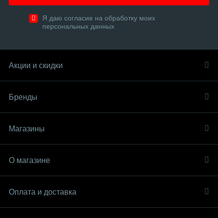
Я даю согласие на обработку моих
персональных данных
Акции и скидки
Бренды
Магазины
О магазине
Оплата и доставка