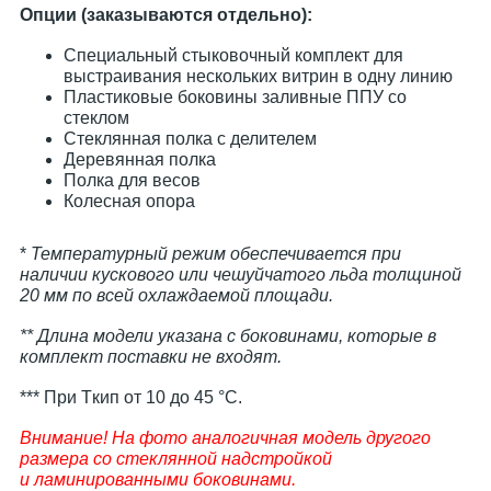
Опции (заказываются отдельно):
Специальный стыковочный комплект для
выстраивания нескольких витрин в одну линию
Пластиковые боковины заливные ППУ со
стеклом
Стеклянная полка с делителем
Деревянная полка
Полка для весов
Колесная опора
*
Температурный режим обеспечивается при
наличии кускового или чешуйчатого льда толщиной
20 мм по всей охлаждаемой площади.
** Длина модели указана с боковинами, которые в
комплект поставки не входят.
*** При Tкип от 10 до 45 °С.
Внимание! На фото аналогичная модель другого
размера со стеклянной надстройкой
и ламинированными боковинами.