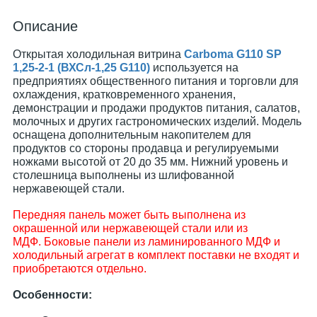
Описание
Открытая холодильная витрина
Carboma G110 SP
1,25-2-1 (ВХСл-1,25 G110)
используется на
предприятиях общественного питания и торговли для
охлаждения, кратковременного хранения,
демонстрации и продажи продуктов питания, салатов,
молочных и других гастрономических изделий. Модель
оснащена дополнительным накопителем для
продуктов со стороны продавца и регулируемыми
ножками высотой от 20 до 35 мм. Нижний уровень и
столешница выполнены из шлифованной
нержавеющей стали.
Передняя панель может быть выполнена из
окрашенной или нержавеющей стали или из
МДФ. Боковые панели из ламинированного МДФ и
холодильный агрегат в комплект поставки не входят и
приобретаются отдельно.
Особенности: