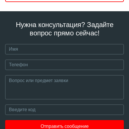
Нужна консультация? Задайте
вопрос прямо сейчас!
Отправить сообщение