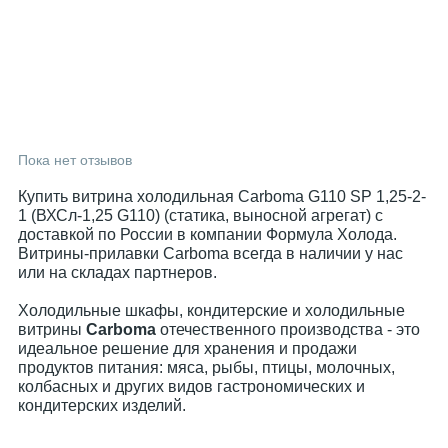
Пока нет отзывов
Купить витрина холодильная Carboma G110 SP 1,25-2-
1 (ВХСл-1,25 G110) (статика, выносной агрегат) с
доставкой по России в компании Формула Холода.
Витрины-прилавки Carboma всегда в наличии у нас
или на складах партнеров.
Холодильные шкафы, кондитерские и холодильные
витрины
Carboma
отечественного производства - это
идеальное решение для хранения и продажи
продуктов питания: мяса, рыбы, птицы, молочных,
колбасных и других видов гастрономических и
кондитерских изделий.