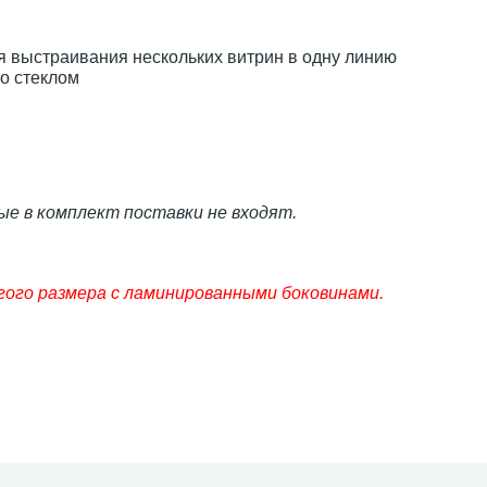
 выстраивания нескольких витрин в одну линию
о стеклом
рые в комплект поставки не входят.
гого размера с ламинированными боковинами.