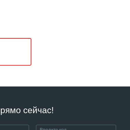
рямо сейчас!