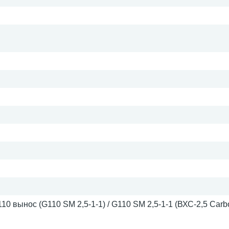
10 вынос (G110 SM 2,5-1-1) / G110 SM 2,5-1-1 (ВХС-2,5 Car