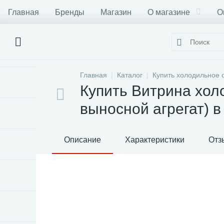
Главная
Бренды
Магазин
О магазине
О
Главная
Каталог
Купить холодильное 
Купить Витрина хол
выносной агрегат) 
Описание
Характеристики
Отз