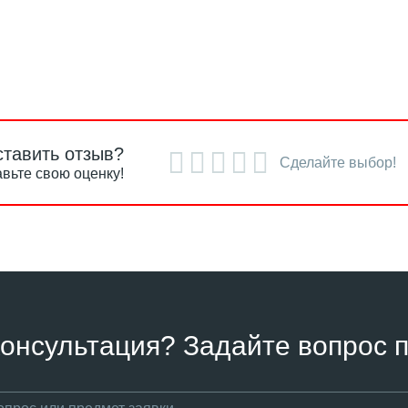
ставить отзыв?
Сделайте выбор!
вьте свою оценку!
онсультация? Задайте вопрос п