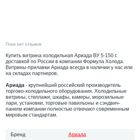
Пока нет отзывов
Купить витрина холодильная Ариада ВУ 5-150 с
доставкой по России в компании Формула Холода.
Витрины-прилавки Ариада всегда в наличии у нас или
на складах партнеров.
Ариада
- крупнейший российский производитель
торгово-холодильного оборудования. Холодильные
витрины, стеллажи, шкафы, камеры, морозильные
лари, установки, торговые павильоны и сэндвич-
панели компании полностью отвечают современным
мировым стандартам.
Бренд
Ариада