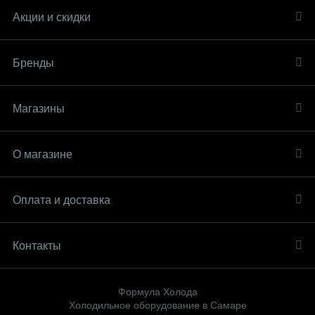
Акции и скидки
Бренды
Магазины
О магазине
Оплата и доставка
Контакты
Формула Холода
Холодильное оборудование в Самаре