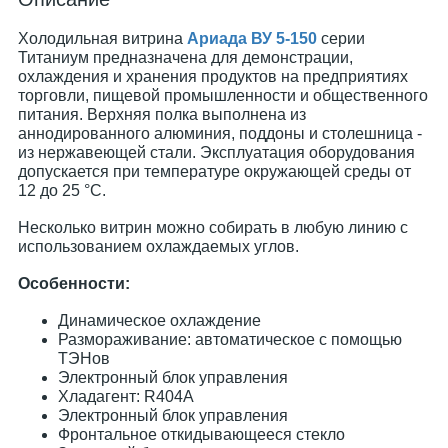
Холодильная витрина
Ариада ВУ 5-150
серии
Титаниум предназначена для демонстрации,
охлаждения и хранения продуктов на предприятиях
торговли, пищевой промышленности и общественного
питания. Верхняя полка выполнена из
аннодированного алюминия, поддоны и столешница -
из нержавеющей стали. Эксплуатация оборудования
допускается при температуре окружающей среды от
12 до 25 °C.
Несколько витрин можно собирать в любую линию с
использованием охлаждаемых углов.
Особенности:
Динамическое охлаждение
Размораживание: автоматическое с помощью
ТЭНов
Электронный блок управления
Хладагент: R404А
Электронный блок управления
Фронтальное откидывающееся стекло