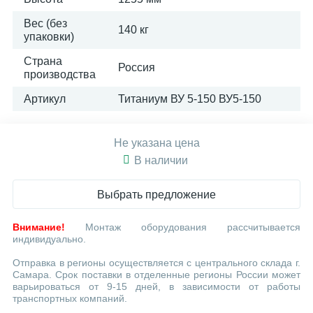
Вес (без
140 кг
упаковки)
Страна
Россия
производства
Артикул
Титаниум ВУ 5-150 ВУ5-150
Не указана цена
В наличии
Выбрать предложение
Внимание!
Монтаж оборудования рассчитывается
индивидуально.
Отправка в регионы осуществляется с центрального склада г.
Самара. Срок поставки в отделенные регионы России может
варьироваться от 9-15 дней, в зависимости от работы
транспортных компаний.