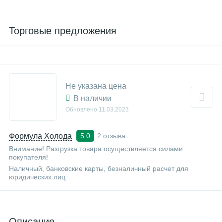
Торговые предложения
Не указана цена
В наличии
Обновлено
11.03.2023
Формула Холода
2 отзыва
5.0
Внимание! Разгрузка товара осуществляется силами
покупателя!
Наличный, банковские карты, безналичный расчет для
юридических лиц
Описание