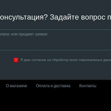
онсультация? Задайте вопрос п
Я даю согласие на обработку моих персональных дан
О магазине
Оплата и доставка
Контакты