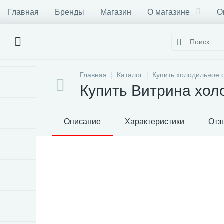
Главная
Бренды
Магазин
О магазине
О
Главная
Каталог
Купить холодильное 
Купить Витрина хол
Описание
Характеристики
Отз