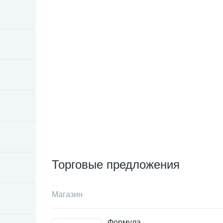
Торговые предложения
Магазин
Формула