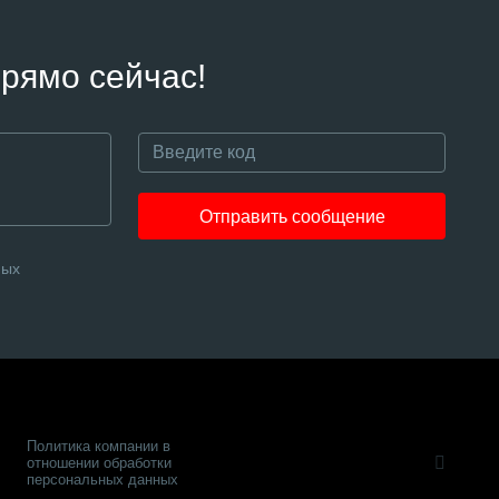
рямо сейчас!
Отправить сообщение
ных
Политика компании в
отношении обработки
персональных данных