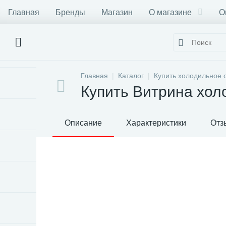
Главная
Бренды
Магазин
О магазине
О
Главная
Каталог
Купить холодильное 
Купить Витрина хол
Описание
Характеристики
Отз