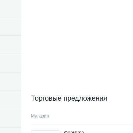
Торговые предложения
Магазин
Формула