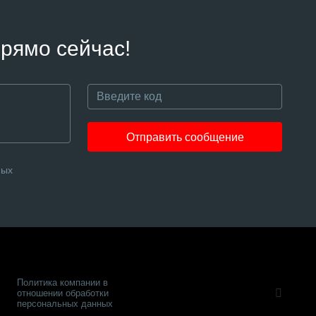
рямо сейчас!
Отправить сообщение
ных
Политика компании в
отношении обработки
персональных данных