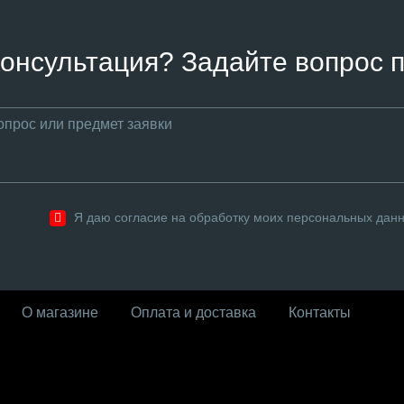
онсультация? Задайте вопрос п
Я даю согласие на обработку моих персональных дан
О магазине
Оплата и доставка
Контакты