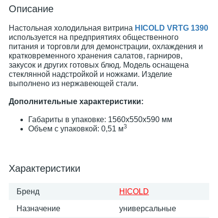
Описание
Настольная холодильная витрина
HICOLD VRTG 1390
используется на предприятиях общественного
питания и торговли для демонстрации, охлаждения и
кратковременного хранения салатов, гарниров,
закусок и других готовых блюд. Модель оснащена
стеклянной надстройкой и ножками. Изделие
выполнено из нержавеющей стали.
Дополнительные характеристики:
Габариты в упаковке: 1560х550х590 мм
3
Объем с упаковкой: 0,51 м
Характеристики
Бренд
HICOLD
Назначение
универсальные