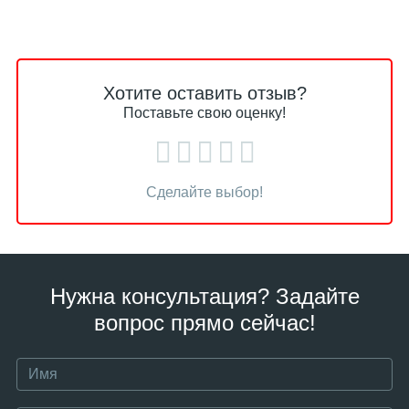
Хотите оставить отзыв?
Поставьте свою оценку!
Сделайте выбор!
Нужна консультация? Задайте
вопрос прямо сейчас!