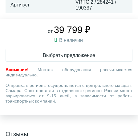
VRTG 2 / 284241 /
Артикул
190337
39 799 ₽
от
В наличии
Выбрать предложение
Внимание!
Монтаж оборудования рассчитывается
индивидуально.
Отправка в регионы осуществляется с центрального склада г.
Самара. Срок поставки в отделенные регионы России может
варьироваться от 9-15 дней, в зависимости от работы
транспортных компаний.
Отзывы