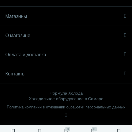
Магазины
О магазине
Оплата и доставка
Контакты
Формула Холода
Холодильное оборудование в Самаре
Политика компании в отношении обработки персональных данных
0
0