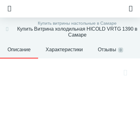
Купить витрины настольные в Самаре
Купить Витрина холодильная HICOLD VRTG 1390 в
Самаре
Описание
Характеристики
Отзывы
0
е