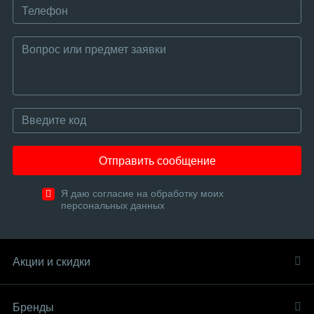
Отправить сообщение
Я даю согласие на обработку моих
персональных данных
Акции и скидки
Бренды