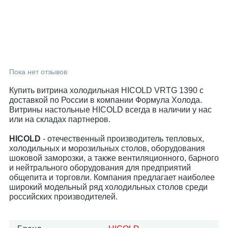
Пока нет отзывов
Купить витрина холодильная HICOLD VRTG 1390 с
доставкой по России в компании Формула Холода.
Витрины настольные HICOLD всегда в наличии у нас
или на складах партнеров.
HICOLD
- отечественный производитель тепловых,
холодильных и морозильных столов, оборудования
шоковой заморозки, а также вентиляционного, барного
и нейтрального оборудования для предприятий
общепита и торговли. Компания предлагает наиболее
широкий модельный ряд холодильных столов среди
российских производителей.