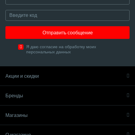
Отправить сообщение
Я даю согласие на обработку моих
персональных данных
Акции и скидки
Бренды
Магазины
О магазине