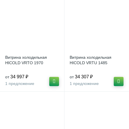
Витрина холодильная
Витрина холодильная
HICOLD VRTO 1970
HICOLD VRTU 1485
34 997 ₽
34 307 ₽
от
от
1 предложение
1 предложение