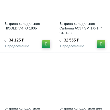
Витрина холодильная
Витрина холодильная
HICOLD VRTO 1835
Carboma AC37 SM 1,0-1 (4
GN 1/3)
34 125 ₽
32 555 ₽
от
от
1 предложение
1 предложение
Витрина холодильная
Витрина холодильная для