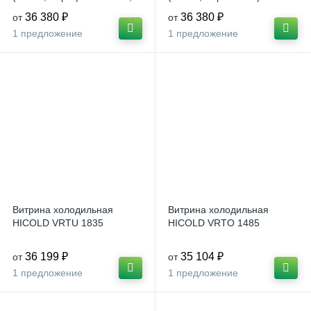
красно-серая
36 380 ₽
36 380 ₽
от
от
1 предложение
1 предложение
Витрина холодильная
Витрина холодильная
HICOLD VRTU 1835
HICOLD VRTO 1485
36 199 ₽
35 104 ₽
от
от
1 предложение
1 предложение