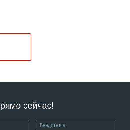
рямо сейчас!