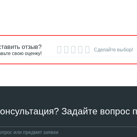
ставить отзыв?
Сделайте выбор!
вьте свою оценку!
онсультация? Задайте вопрос п