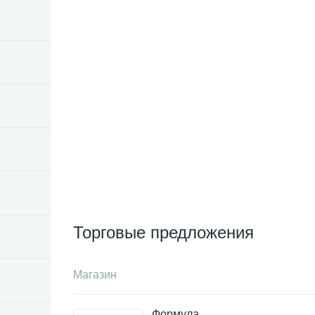
Торговые предложения
Магазин
Формула