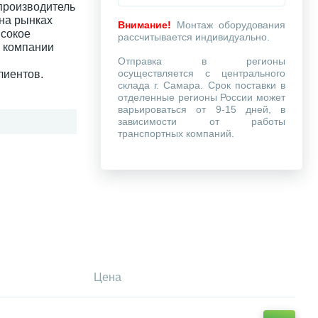
производитель
на рынках
Внимание!
Монтаж оборудования
ысокое
рассчитывается индивидуально.
и компании
Отправка в регионы
осуществляется с центрального
лиентов.
склада г. Самара. Срок поставки в
отделенные регионы России может
варьироваться от 9-15 дней, в
зависимости от работы
транспортных компаний.
Цена