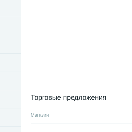
Торговые предложения
Магазин