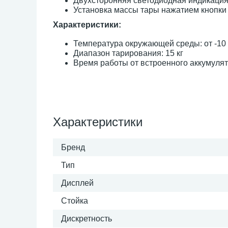
Двухсторонняя светодиодная индикаци
Установка массы тары нажатием кнопки
Характеристики:
Температура окружающей среды: от -10 
Диапазон тарирования: 15 кг
Время работы от встроенного аккумулят
Характеристики
Бренд
Тип
Дисплей
Стойка
Дискретность