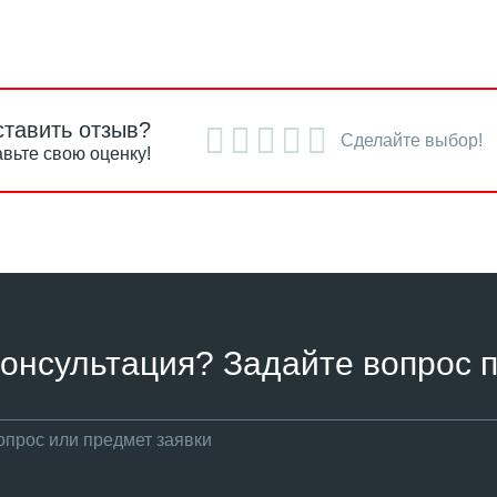
ставить отзыв?
Сделайте выбор!
вьте свою оценку!
онсультация? Задайте вопрос п