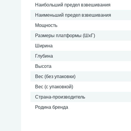
Наибольший предел взвешивания
Наименьший предел взвешивания
Мощность
Размеры платформы (ШxГ)
Ширина
Глубина
Высота
Вес (без упаковки)
Вес (с упаковкой)
Страна-производитель
Родина бренда