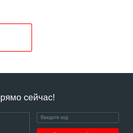
рямо сейчас!