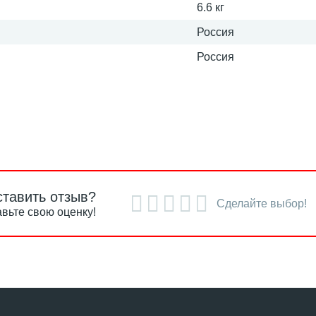
6.6 кг
Россия
Россия
ставить отзыв?
Сделайте выбор!
вьте свою оценку!