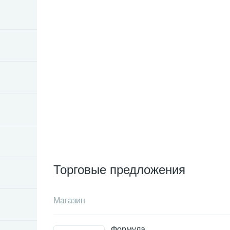
Торговые предложения
Магазин
Формула