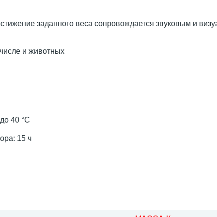
стижение заданного веса сопровождается звуковым и виз
 числе и животных
до 40 °С
ора: 15 ч