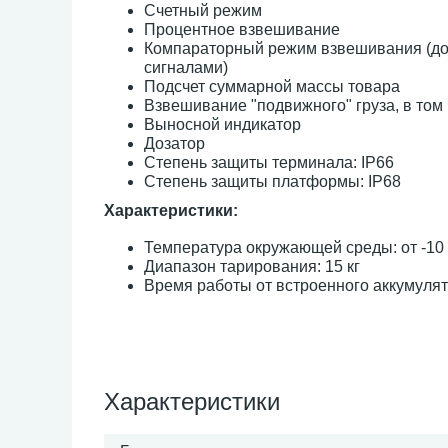
Счетный режим
Процентное взвешивание
Компараторный режим взвешивания (до
сигналами)
Подсчет суммарной массы товара
Взвешивание "подвижного" груза, в том
Выносной индикатор
Дозатор
Степень защиты терминала: IP66
Степень защиты платформы: IP68
Характеристики:
Температура окружающей среды: от -10 
Диапазон тарирования: 15 кг
Время работы от встроенного аккумулят
Характеристики