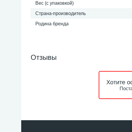
Вес (с упаковкой)
Страна-производитель
Родина бренда
Отзывы
Хотите о
Поста