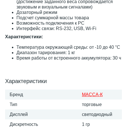
(достижение заданного веса сопровождается
звуковым и визуальным сигналами)
Дозаторный режим
Подсчет суммарной массы товара
Возможность подключения к PC
Интерфейс связи: RS-232, USB, Wi-Fi
Характеристики:
Температура окружающей среды: от -10 до 40 °С
Диапазон тарирования: 1 кг
Время работы от встроенного аккумулятора: 30 ч
Характеристики
Бренд
МАССА-К
Тип
торговые
Дисплей
светодиодный
Дискретность
1 гр