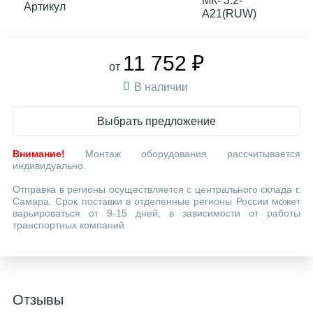
МК- 3.2-
Артикул
А21(RUW)
11 752 ₽
от
В наличии
Выбрать предложение
Внимание!
Монтаж оборудования рассчитывается
индивидуально.
Отправка в регионы осуществляется с центрального склада г.
Самара. Срок поставки в отделенные регионы России может
варьироваться от 9-15 дней, в зависимости от работы
транспортных компаний.
Отзывы