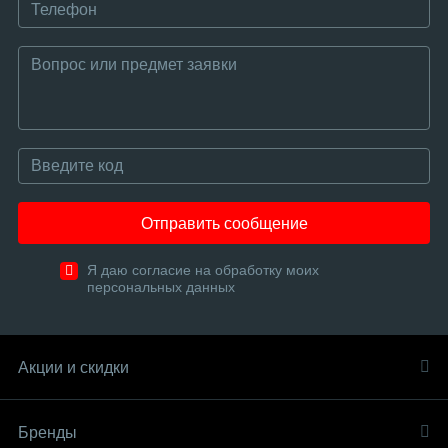
Отправить сообщение
Я даю согласие на обработку моих
персональных данных
Акции и скидки
Бренды