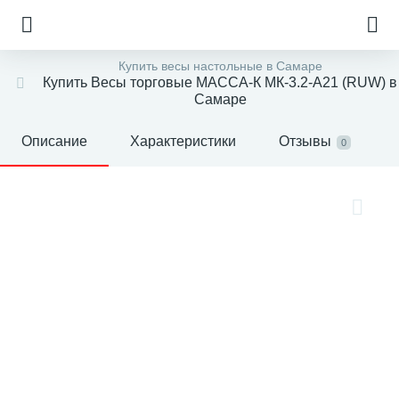
Купить весы настольные в Самаре
Купить Весы торговые МАССА-К МК-3.2-А21 (RUW) в
Самаре
Описание
Характеристики
Отзывы
0
е