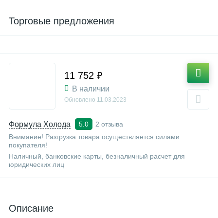
Торговые предложения
11 752 ₽
В наличии
Обновлено
11.03.2023
Формула Холода
2 отзыва
5.0
Внимание! Разгрузка товара осуществляется силами
покупателя!
Наличный, банковские карты, безналичный расчет для
юридических лиц
Описание