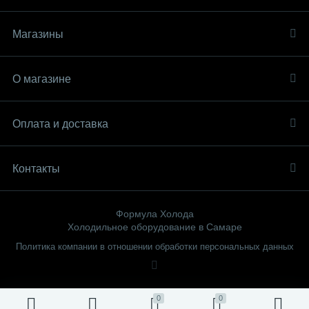
Магазины
О магазине
Оплата и доставка
Контакты
Формула Холода
Холодильное оборудование в Самаре
Политика компании в отношении обработки персональных данных
0
0