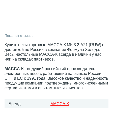
Пока нет отзывов
Купить весы торговые МАССА-К МК-3.2-А21 (RUW) с
доставкой по России в компании Формула Холода.
Весы настольные МАССА-К всегда в наличии у нас
или на складах партнеров.
МАССА-К
- ведущий российский производитель
электронных весов, работающий на рынках России,
СНГ и ЕС с 1991 года. Высокое качество и надёжность
продукции компании подтверждены многочисленными
сертификатами и опытом тысяч клиентов.
Бренд
МАССА-К