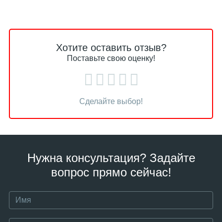
Хотите оставить отзыв?
Поставьте свою оценку!
Сделайте выбор!
Нужна консультация? Задайте
вопрос прямо сейчас!