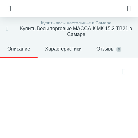
Купить весы настольные в Самаре
Купить Весы торговые МАССА-К МК-15.2-ТВ21 в
Самаре
Описание
Характеристики
Отзывы
0
е