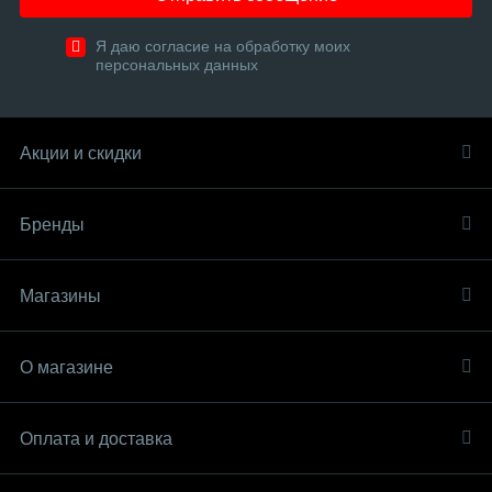
Я даю согласие на обработку моих
персональных данных
Акции и скидки
Бренды
Магазины
О магазине
Оплата и доставка