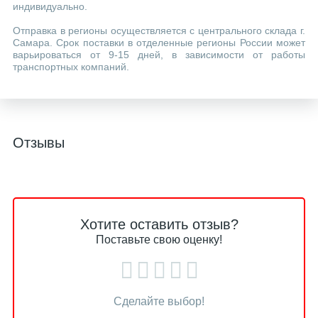
индивидуально.
Отправка в регионы осуществляется с центрального склада г.
Самара. Срок поставки в отделенные регионы России может
варьироваться от 9-15 дней, в зависимости от работы
транспортных компаний.
Отзывы
Хотите оставить отзыв?
Поставьте свою оценку!
Сделайте выбор!