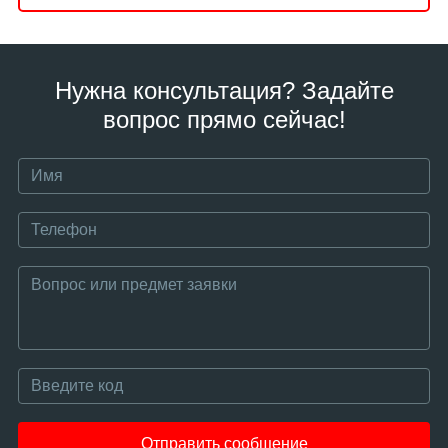
Нужна консультация? Задайте
вопрос прямо сейчас!
Отправить сообщение