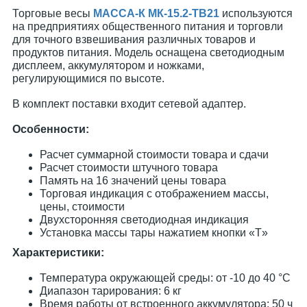
Торговые весы
МАССА-К МК-15.2-ТВ21
используются
на предприятиях общественного питания и торговли
для точного взвешивания различных товаров и
продуктов питания. Модель оснащена светодиодным
дисплеем, аккумулятором и ножками,
регулирующимися по высоте.
В комплект поставки входит сетевой адаптер.
Особенности:
Расчет суммарной стоимости товара и сдачи
Расчет стоимости штучного товара
Память на 16 значений цены товара
Торговая индикация с отображением массы,
цены, стоимости
Двухсторонняя светодиодная индикация
Установка массы тары нажатием кнопки «T»
Характеристики:
Температура окружающей среды: от -10 до 40 °С
Диапазон тарирования: 6 кг
Время работы от встроенного аккумулятора: 50 ч