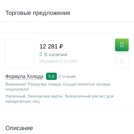
Торговые предложения
12 281 ₽
В наличии
Обновлено
11.03.2023
Формула Холода
2 отзыва
5.0
Внимание! Разгрузка товара осуществляется силами
покупателя!
Наличный, банковские карты, безналичный расчет для
юридических лиц
Описание