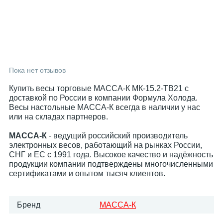
Пока нет отзывов
Купить весы торговые МАССА-К МК-15.2-ТВ21 с
доставкой по России в компании Формула Холода.
Весы настольные МАССА-К всегда в наличии у нас
или на складах партнеров.
МАССА-К
- ведущий российский производитель
электронных весов, работающий на рынках России,
СНГ и ЕС с 1991 года. Высокое качество и надёжность
продукции компании подтверждены многочисленными
сертификатами и опытом тысяч клиентов.
Бренд
МАССА-К