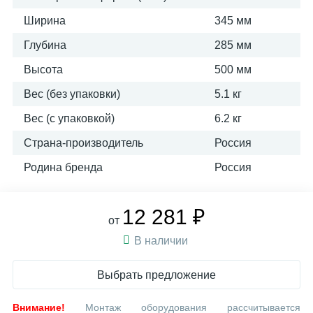
Ширина
345 мм
Глубина
285 мм
Высота
500 мм
Вес (без упаковки)
5.1 кг
Вес (с упаковкой)
6.2 кг
Страна-производитель
Россия
Родина бренда
Россия
12 281 ₽
от
В наличии
Выбрать предложение
Внимание!
Монтаж оборудования рассчитывается