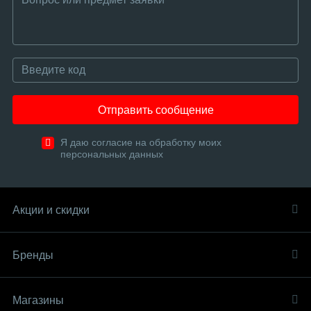
Отправить сообщение
Я даю согласие на обработку моих
персональных данных
Акции и скидки
Бренды
Магазины