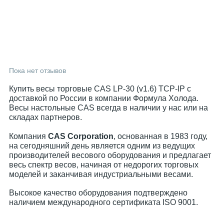
Пока нет отзывов
Купить весы торговые CAS LP-30 (v1.6) TCP-IP с
доставкой по России в компании Формула Холода.
Весы настольные CAS всегда в наличии у нас или на
складах партнеров.
Компания
CAS Corporation
, основанная в 1983 году,
на сегодняшний день является одним из ведущих
производителей весового оборудования и предлагает
весь спектр весов, начиная от недорогих торговых
моделей и заканчивая индустриальными весами.
Высокое качество оборудования подтверждено
наличием международного сертификата ISO 9001.