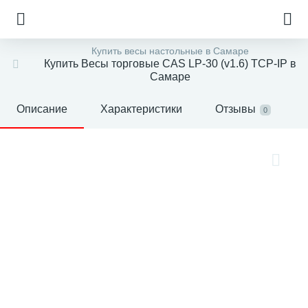
Купить весы настольные в Самаре
Купить Весы торговые CAS LP-30 (v1.6) TCP-IP в
Самаре
Описание
Характеристики
Отзывы
0
е