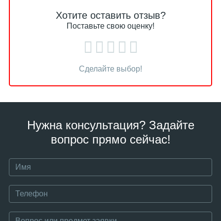
Хотите оставить отзыв?
Поставьте свою оценку!
Сделайте выбор!
Нужна консультация? Задайте
вопрос прямо сейчас!