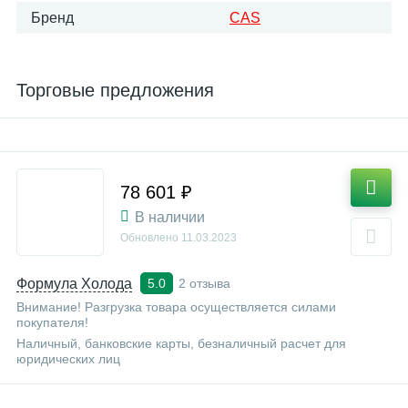
Бренд
CAS
Торговые предложения
78 601 ₽
В наличии
Обновлено
11.03.2023
Формула Холода
2 отзыва
5.0
Внимание! Разгрузка товара осуществляется силами
покупателя!
Наличный, банковские карты, безналичный расчет для
юридических лиц