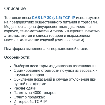
Описание
Торговые весы
CAS LP-30 (v1.6) TCP-IP
используются
на предприятиях общественного питания и торговли.
Модель оснащена флуоресцентным дисплеем на
корпусе, тензометрическим типом измерения, печатью
этикеток, итогов и списка товаров и выражением
массы в количестве изделий (счетный режим).
Платформа выполнена из нержавеющей стали.
Особенности:
Выборка веса тары из диапазона взвешивания
Суммирование стоимости покупки из весовых и
штучных товаров
Обнуление показаний в случае отклонения при
пустой платформе
Расчет сдачи
Память на 4000 товаров
Отчёт о продажах
Интерфейс TCP-IP