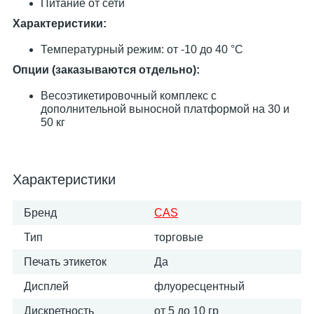
Питание от сети
Характеристики:
Температурный режим: от -10 до 40 °С
Опции (заказываются отдельно):
Весоэтикетировочный комплекс с
дополнительной выносной платформой на 30 и
50 кг
Характеристики
Бренд
CAS
Тип
торговые
Печать этикеток
Да
Дисплей
флуоресцентный
Дискретность
от 5 до 10 гр