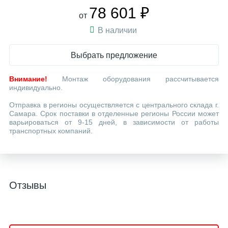
78 601 ₽
от
В наличии
Выбрать предложение
Внимание!
Монтаж оборудования рассчитывается
индивидуально.
Отправка в регионы осуществляется с центрального склада г.
Самара. Срок поставки в отделенные регионы России может
варьироваться от 9-15 дней, в зависимости от работы
транспортных компаний.
Отзывы