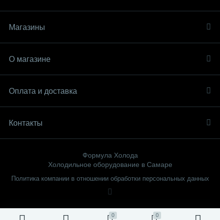
Магазины
О магазине
Оплата и доставка
Контакты
Формула Холода
Холодильное оборудование в Самаре
Политика компании в отношении обработки персональных данных
0
0