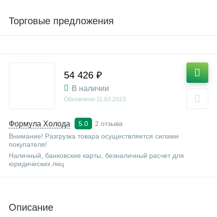
Торговые предложения
54 426 ₽
В наличии
Обновлено
11.03.2023
Формула Холода
2 отзыва
5.0
Внимание! Разгрузка товара осуществляется силами
покупателя!
Наличный, банковские карты, безналичный расчет для
юридических лиц
Описание