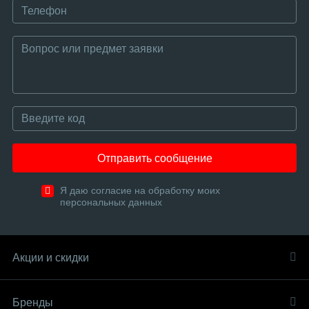
Отправить сообщение
Я даю согласие на обработку моих
персональных данных
Акции и скидки
Бренды