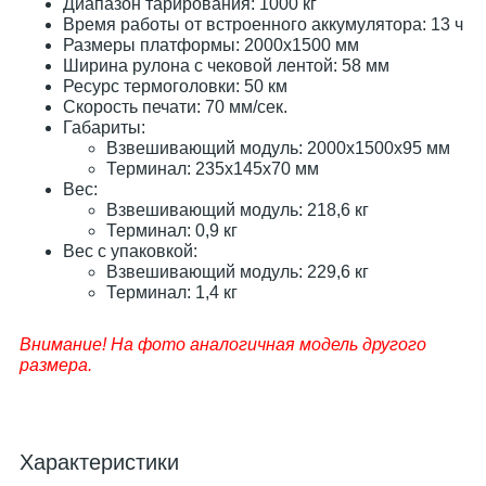
Диапазон тарирования: 1000 кг
Время работы от встроенного аккумулятора: 13 ч
Размеры платформы: 2000х1500 мм
Ширина рулона с чековой лентой: 58 мм
Ресурс термоголовки: 50 км
Скорость печати: 70 мм/сек.
Габариты:
Взвешивающий модуль: 2000х1500х95 мм
Терминал: 235х145х70 мм
Вес:
Взвешивающий модуль: 218,6 кг
Терминал: 0,9 кг
Вес с упаковкой:
Взвешивающий модуль: 229,6 кг
Терминал: 1,4 кг
Внимание! На фото аналогичная модель другого
размера.
Характеристики