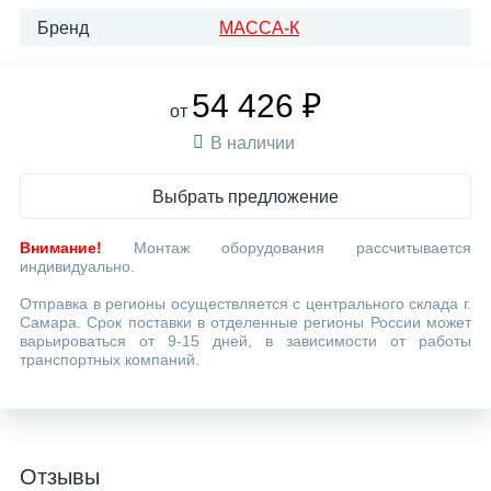
Бренд
МАССА-К
54 426 ₽
от
В наличии
Выбрать предложение
Внимание!
Монтаж оборудования рассчитывается
индивидуально.
Отправка в регионы осуществляется с центрального склада г.
Самара. Срок поставки в отделенные регионы России может
варьироваться от 9-15 дней, в зависимости от работы
транспортных компаний.
Отзывы