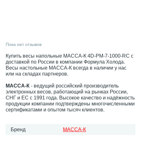
Пока нет отзывов
Купить весы напольные МАССА-К 4D-PМ-7-1000-RC с
доставкой по России в компании Формула Холода.
Весы настольные МАССА-К всегда в наличии у нас
или на складах партнеров.
МАССА-К
- ведущий российский производитель
электронных весов, работающий на рынках России,
СНГ и ЕС с 1991 года. Высокое качество и надёжность
продукции компании подтверждены многочисленными
сертификатами и опытом тысяч клиентов.
Бренд
МАССА-К