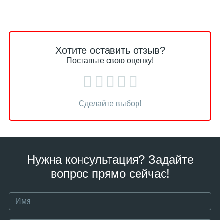
Хотите оставить отзыв?
Поставьте свою оценку!
Сделайте выбор!
Нужна консультация? Задайте
вопрос прямо сейчас!