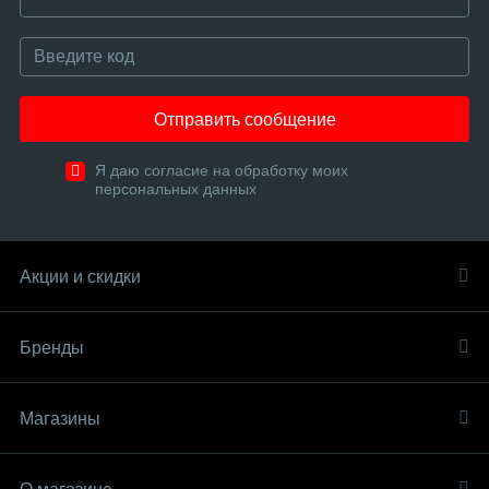
Отправить сообщение
Я даю согласие на обработку моих
персональных данных
Акции и скидки
Бренды
Магазины