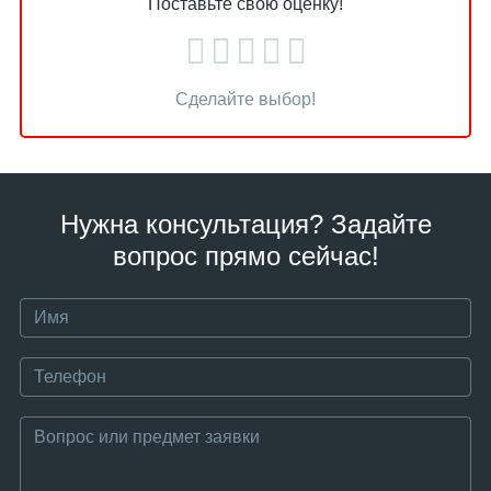
Поставьте свою оценку!
Сделайте выбор!
Нужна консультация? Задайте
вопрос прямо сейчас!