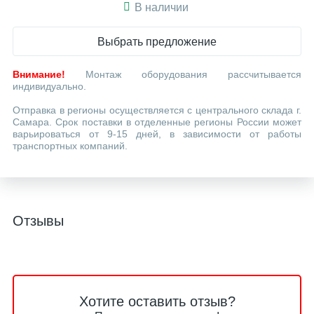
В наличии
Выбрать предложение
Внимание!
Монтаж оборудования рассчитывается
индивидуально.
Отправка в регионы осуществляется с центрального склада г.
Самара. Срок поставки в отделенные регионы России может
варьироваться от 9-15 дней, в зависимости от работы
транспортных компаний.
Отзывы
Хотите оставить отзыв?