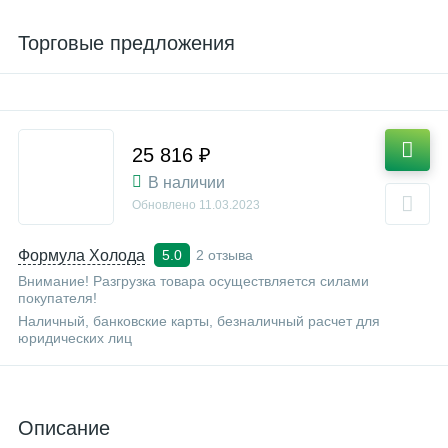
Торговые предложения
25 816 ₽
В наличии
Обновлено
11.03.2023
Формула Холода
2 отзыва
5.0
Внимание! Разгрузка товара осуществляется силами
покупателя!
Наличный, банковские карты, безналичный расчет для
юридических лиц
Описание