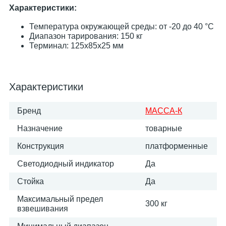
Характеристики:
Температура окружающей среды: от -20 до 40 °С
Диапазон тарирования: 150 кг
Терминал: 125x85x25 мм
Характеристики
Бренд
МАССА-К
Назначение
товарные
Конструкция
платформенные
Светодиодный индикатор
Да
Стойка
Да
Максимальный предел
300 кг
взвешивания