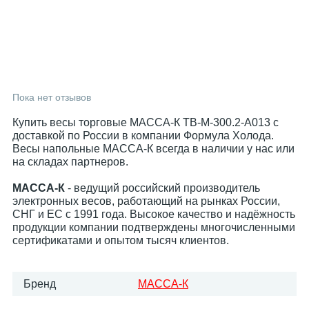
Пока нет отзывов
Купить весы торговые МАССА-К TB-M-300.2-A013 с
доставкой по России в компании Формула Холода.
Весы напольные МАССА-К всегда в наличии у нас или
на складах партнеров.
МАССА-К
- ведущий российский производитель
электронных весов, работающий на рынках России,
СНГ и ЕС с 1991 года. Высокое качество и надёжность
продукции компании подтверждены многочисленными
сертификатами и опытом тысяч клиентов.
Бренд
МАССА-К