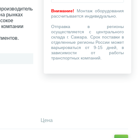
производитель
Внимание!
Монтаж оборудования
на рынках
рассчитывается индивидуально.
ысокое
и компании
Отправка в регионы
осуществляется с центрального
склада г. Самара. Срок поставки в
лиентов.
отделенные регионы России может
варьироваться от 9-15 дней, в
зависимости от работы
транспортных компаний.
Цена