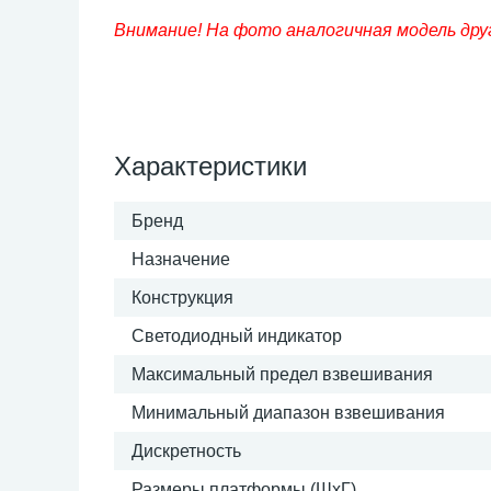
Внимание! На фото аналогичная модель дру
Характеристики
Бренд
Назначение
Конструкция
Светодиодный индикатор
Максимальный предел взвешивания
Минимальный диапазон взвешивания
Дискретность
Размеры платформы (ШxГ)