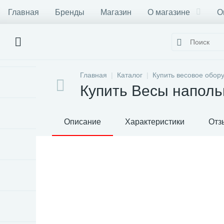
Главная
Бренды
Магазин
О магазине
О
Главная
Каталог
Купить весовое обор
Купить Весы напол
Описание
Характеристики
Отз