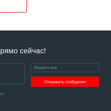
рямо сейчас!
Отправить сообщение
ных