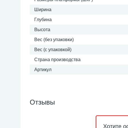
Ширина
Глубина
Высота
Вес (без упаковки)
Вес (с упаковкой)
Страна производства
Артикул
Отзывы
Хотите о