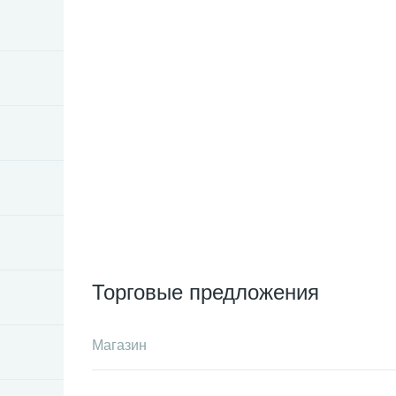
Торговые предложения
Магазин