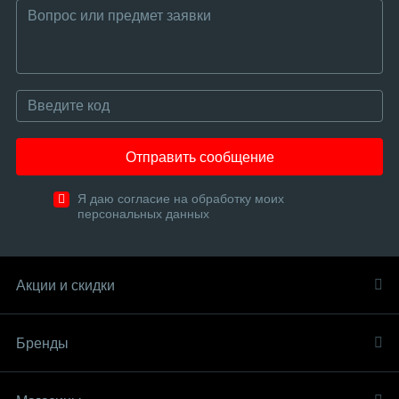
Отправить сообщение
Я даю согласие на обработку моих
персональных данных
Акции и скидки
Бренды