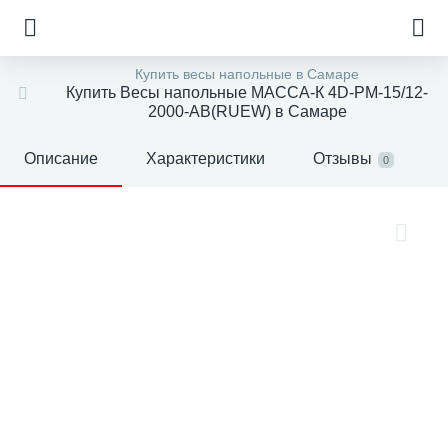
Купить весы напольные в Самаре
Купить Весы напольные МАССА-К 4D-PM-15/12-
2000-AB(RUEW) в Самаре
Описание
Характеристики
Отзывы
0
е