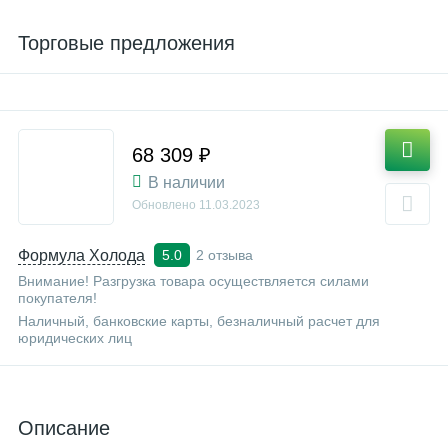
Торговые предложения
68 309 ₽
В наличии
Обновлено
11.03.2023
Формула Холода
2 отзыва
5.0
Внимание! Разгрузка товара осуществляется силами
покупателя!
Наличный, банковские карты, безналичный расчет для
юридических лиц
Описание