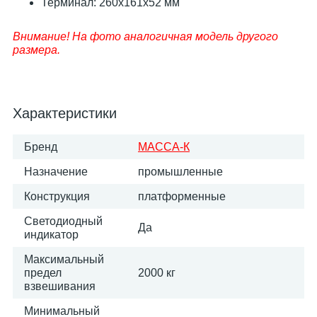
Терминал: 260х161х52 мм
Внимание! На фото аналогичная модель другого
размера.
Характеристики
Бренд
МАССА-К
Назначение
промышленные
Конструкция
платформенные
Светодиодный
Да
индикатор
Максимальный
предел
2000 кг
взвешивания
Минимальный