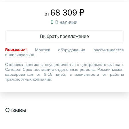
68 309 ₽
от
В наличии
Выбрать предложение
Внимание!
Монтаж оборудования рассчитывается
индивидуально.
Отправка в регионы осуществляется с центрального склада г.
Самара. Срок поставки в отделенные регионы России может
варьироваться от 9-15 дней, в зависимости от работы
транспортных компаний.
Отзывы