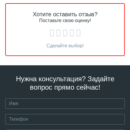
Хотите оставить отзыв?
Поставьте свою оценку!
Сделайте выбор!
Нужна консультация? Задайте
вопрос прямо сейчас!