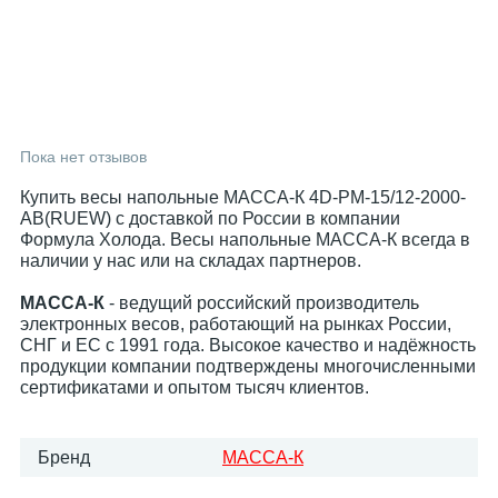
Пока нет отзывов
Купить весы напольные МАССА-К 4D-PM-15/12-2000-
AB(RUEW) с доставкой по России в компании
Формула Холода. Весы напольные МАССА-К всегда в
наличии у нас или на складах партнеров.
МАССА-К
- ведущий российский производитель
электронных весов, работающий на рынках России,
СНГ и ЕС с 1991 года. Высокое качество и надёжность
продукции компании подтверждены многочисленными
сертификатами и опытом тысяч клиентов.
Бренд
МАССА-К