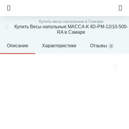
Купить весы напольные в Самаре
Купить Весы напольные МАССА-К 4D-PM-12/10-500-
RA в Самаре
Описание
Характеристики
Отзывы
0
е