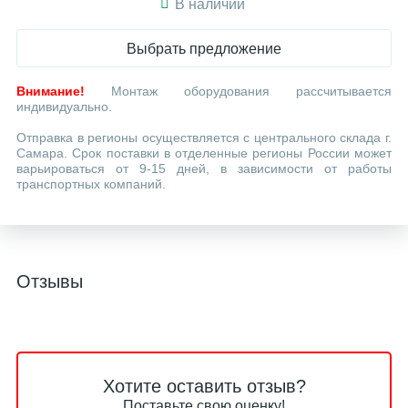
В наличии
Выбрать предложение
Внимание!
Монтаж оборудования рассчитывается
индивидуально.
Отправка в регионы осуществляется с центрального склада г.
Самара. Срок поставки в отделенные регионы России может
варьироваться от 9-15 дней, в зависимости от работы
транспортных компаний.
Отзывы
Хотите оставить отзыв?
Поставьте свою оценку!