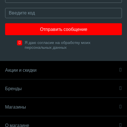
Отправить сообщение
Я даю согласие на обработку моих
персональных данных
Акции и скидки
Бренды
Магазины
О магазине