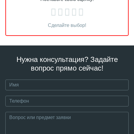
Сделайте выбор!
Нужна консультация? Задайте
вопрос прямо сейчас!