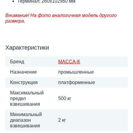
Терминал: 260x102x60 мм
Внимание! На фото аналогичная модель другого
размера.
Характеристики
Бренд
МАССА-К
Назначение
промышленные
Конструкция
платформенные
Максимальный
предел
500 кг
взвешивания
Минимальный
диапазон
2 кг
взвешивания