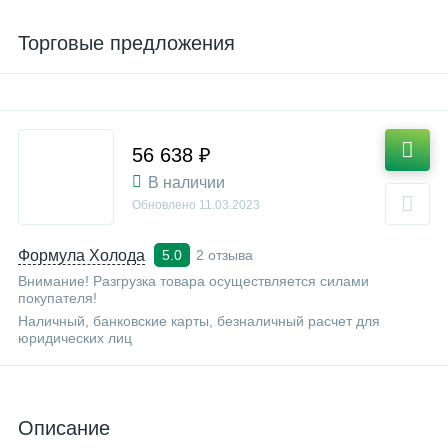
Торговые предложения
56 638 ₽
В наличии
Обновлено
11.03.2023
Формула Холода
2 отзыва
5.0
Внимание! Разгрузка товара осуществляется силами
покупателя!
Наличный, банковские карты, безналичный расчет для
юридических лиц
Описание