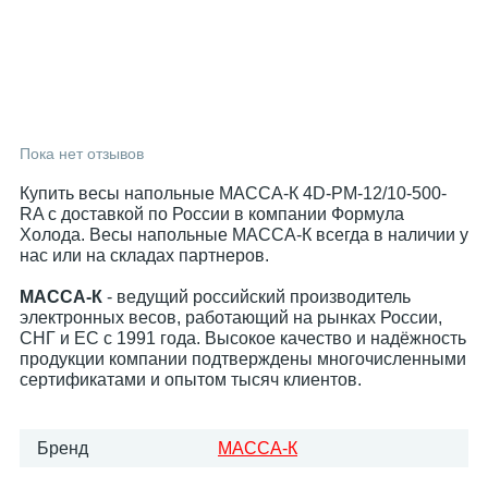
Пока нет отзывов
Купить весы напольные МАССА-К 4D-PM-12/10-500-
RA с доставкой по России в компании Формула
Холода. Весы напольные МАССА-К всегда в наличии у
нас или на складах партнеров.
МАССА-К
- ведущий российский производитель
электронных весов, работающий на рынках России,
СНГ и ЕС с 1991 года. Высокое качество и надёжность
продукции компании подтверждены многочисленными
сертификатами и опытом тысяч клиентов.
Бренд
МАССА-К