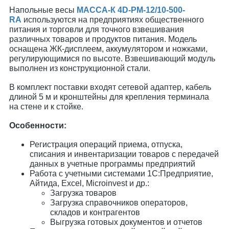
Напольные весы
МАССА-К 4D-PM-12/10-500-
RA
используются на предприятиях общественного
питания и торговли для точного взвешивания
различных товаров и продуктов питания. Модель
оснащена ЖК-дисплеем, аккумулятором и ножками,
регулирующимися по высоте. Взвешивающий модуль
выполнен из конструкционной стали.
В комплект поставки входят сетевой адаптер, кабель
длиной 5 м и кронштейны для крепления терминала
на стене и к стойке.
Особенности:
Регистрация операций приема, отпуска,
списания и инвентаризации товаров с передачей
данных в учетные программы предприятий
Работа с учетными системами 1С:Предприятие,
Айтида, Excel, Microinvest и др.:
Загрузка товаров
Загрузка справочников операторов,
складов и контрагентов
Выгрузка готовых документов и отчетов