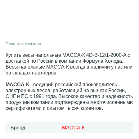
Пока нет отзывов
Купить весы напольные МАССА-К 4D-B-12/1-2000-A с
доставкой по России в компании Формула Холода.
Весы напольные МАССА-К всегда в наличии у нас или
на складах партнеров.
МАССА-К
- ведущий российский производитель
электронных весов, работающий на рынках России,
СНГ и ЕС с 1991 года. Высокое качество и надёжность
продукции компании подтверждены многочисленными
сертификатами и опытом тысяч клиентов.
Бренд
МАССА-К