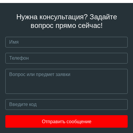
Нужна консультация? Задайте
вопрос прямо сейчас!
Отправить сообщение