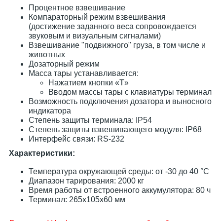
Процентное взвешивание
Компараторный режим взвешивания
(достижение заданного веса сопровождается
звуковым и визуальным сигналами)
Взвешивание "подвижного" груза, в том числе и
животных
Дозаторный режим
Масса тары устанавливается:
Нажатием кнопки «T»
Вводом массы тары с клавиатуры терминал
Возможность подключения дозатора и выносного
индикатора
Степень защиты терминала: IP54
Степень защиты взвешивающего модуля: IP68
Интерфейс связи: RS-232
Характеристики:
Температура окружающей среды: от -30 до 40 °С
Диапазон тарирования: 2000 кг
Время работы от встроенного аккумулятора: 80 ч
Терминал: 265х105х60 мм