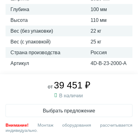
Глубина
100 мм
Высота
110 мм
Вес (без упаковки)
22 кг
Вес (с упаковкой)
25 кг
Страна производства
Россия
Артикул
4D-B-23-2000-A
39 451 ₽
от
В наличии
Выбрать предложение
Внимание!
Монтаж оборудования рассчитывается
индивидуально.