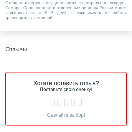
Отправка в регионы осуществляется с центрального склада г.
Самара. Срок поставки в отделенные регионы России может
варьироваться от 9-15 дней, в зависимости от работы
транспортных компаний.
Отзывы
Хотите оставить отзыв?
Поставьте свою оценку!
Сделайте выбор!