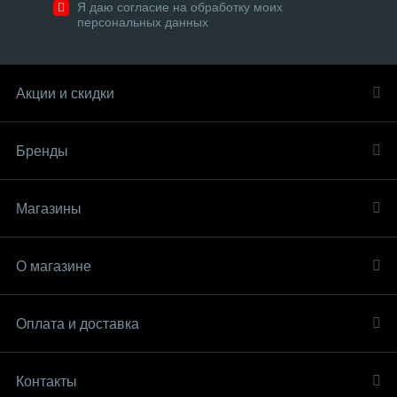
Я даю согласие на обработку моих
персональных данных
Акции и скидки
Бренды
Магазины
О магазине
Оплата и доставка
Контакты