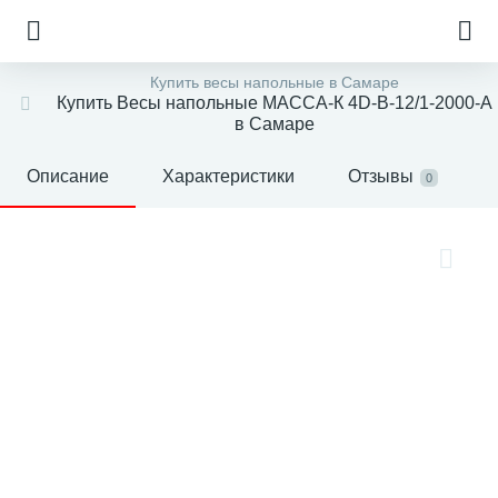
Купить весы напольные в Самаре
Купить Весы напольные МАССА-К 4D-B-12/1-2000-A
в Самаре
Описание
Характеристики
Отзывы
0
е