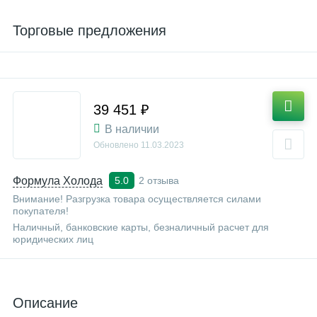
Торговые предложения
39 451 ₽
В наличии
Обновлено
11.03.2023
Формула Холода
2 отзыва
5.0
Внимание! Разгрузка товара осуществляется силами
покупателя!
Наличный, банковские карты, безналичный расчет для
юридических лиц
Описание