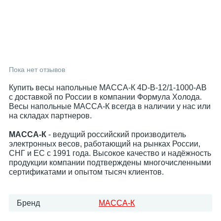
Пока нет отзывов
Купить весы напольные МАССА-К 4D-B-12/1-1000-AB
с доставкой по России в компании Формула Холода.
Весы напольные МАССА-К всегда в наличии у нас или
на складах партнеров.
МАССА-К
- ведущий российский производитель
электронных весов, работающий на рынках России,
СНГ и ЕС с 1991 года. Высокое качество и надёжность
продукции компании подтверждены многочисленными
сертификатами и опытом тысяч клиентов.
Бренд
МАССА-К