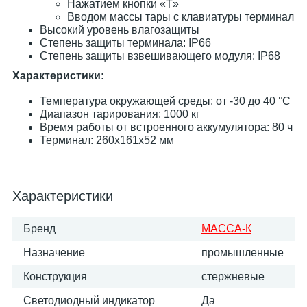
Нажатием кнопки «T»
Вводом массы тары с клавиатуры терминал
Высокий уровень влагозащиты
Степень защиты терминала: IP66
Степень защиты взвешивающего модуля: IP68
Характеристики:
Температура окружающей среды: от -30 до 40 °С
Диапазон тарирования: 1000 кг
Время работы от встроенного аккумулятора: 80 ч
Терминал: 260х161х52 мм
Характеристики
Бренд
МАССА-К
Назначение
промышленные
Конструкция
стержневые
Светодиодный индикатор
Да