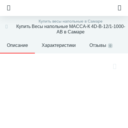
Купить весы напольные в Самаре
Купить Весы напольные МАССА-К 4D-B-12/1-1000-
AB в Самаре
Описание
Характеристики
Отзывы
0
е