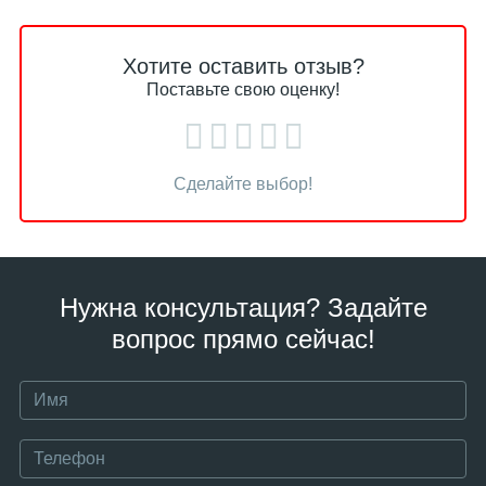
Хотите оставить отзыв?
Поставьте свою оценку!
Сделайте выбор!
Нужна консультация? Задайте
вопрос прямо сейчас!