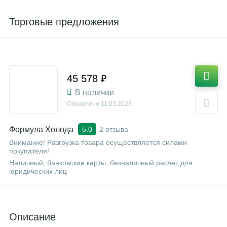
Торговые предложения
45 578 ₽
В наличии
Обновлено
11.03.2023
Формула Холода
2 отзыва
5.0
Внимание! Разгрузка товара осуществляется силами
покупателя!
Наличный, банковские карты, безналичный расчет для
юридических лиц
Описание