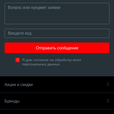
Отправить сообщение
Я даю согласие на обработку моих
персональных данных
Акции и скидки
Бренды