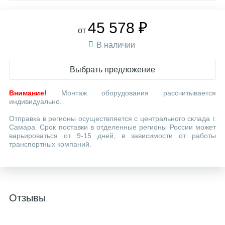
45 578 ₽
от
В наличии
Выбрать предложение
Внимание!
Монтаж оборудования рассчитывается
индивидуально.
Отправка в регионы осуществляется с центрального склада г.
Самара. Срок поставки в отделенные регионы России может
варьироваться от 9-15 дней, в зависимости от работы
транспортных компаний.
Отзывы