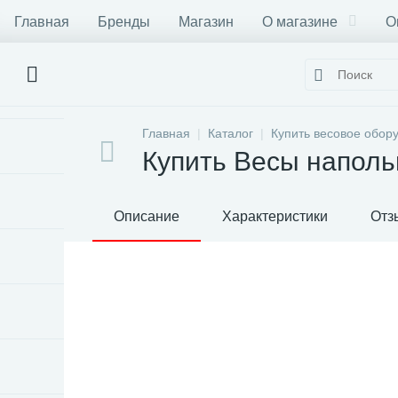
Главная
Бренды
Магазин
О магазине
О
Главная
Каталог
Купить весовое обор
Купить Весы напол
Описание
Характеристики
Отз