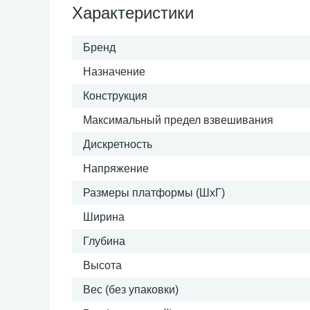
Характеристики
Бренд
Назначение
Конструкция
Максимальный предел взвешивания
Дискретность
Напряжение
Размеры платформы (ШxГ)
Ширина
Глубина
Высота
Вес (без упаковки)