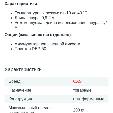
Характеристики:
Температурный режим: от -10 до 40 °С
Длина шнура: 0,8-2 м
Рекомендуемая длина использования шнура: 1,7
м
Опции (заказываются отдельно):
Аккумулятор повышенной емкости
Принтер DEP-50
Характеристики
Бренд
CAS
Назначение
товарные
Конструкция
платформенные
Максимальный предел
200 кг
взвешивания