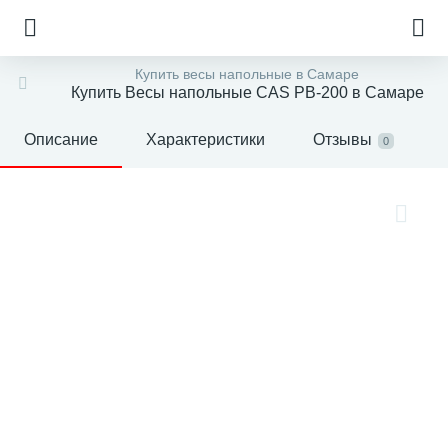
Купить весы напольные в Самаре
Купить Весы напольные CAS PB-200 в Самаре
Описание
Характеристики
Отзывы
0
е