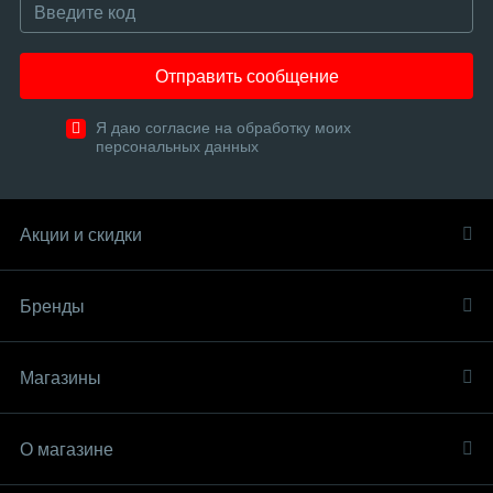
Отправить сообщение
Я даю согласие на обработку моих
персональных данных
Акции и скидки
Бренды
Магазины
О магазине