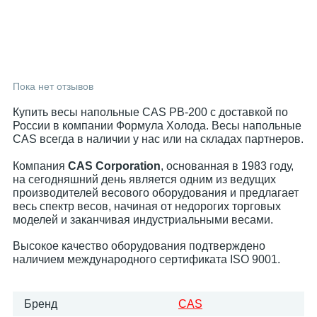
Пока нет отзывов
Купить весы напольные CAS PB-200 с доставкой по
России в компании Формула Холода. Весы напольные
CAS всегда в наличии у нас или на складах партнеров.
Компания
CAS Corporation
, основанная в 1983 году,
на сегодняшний день является одним из ведущих
производителей весового оборудования и предлагает
весь спектр весов, начиная от недорогих торговых
моделей и заканчивая индустриальными весами.
Высокое качество оборудования подтверждено
наличием международного сертификата ISO 9001.
Бренд
CAS