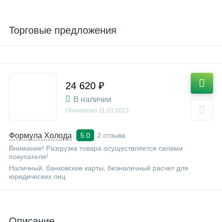
Торговые предложения
24 620 ₽
В наличии
Обновлено
11.03.2023
Формула Холода
2 отзыва
5.0
Внимание! Разгрузка товара осуществляется силами
покупателя!
Наличный, банковские карты, безналичный расчет для
юридических лиц
Описание