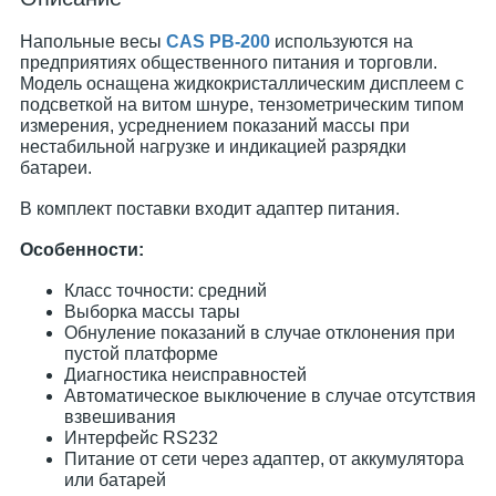
Напольные весы
CAS PB-200
используются на
предприятиях общественного питания и торговли.
Модель оснащена жидкокристаллическим дисплеем с
подсветкой на витом шнуре, тензометрическим типом
измерения, усреднением показаний массы при
нестабильной нагрузке и индикацией разрядки
батареи.
В комплект поставки входит адаптер питания.
Особенности:
Класс точности: средний
Выборка массы тары
Обнуление показаний в случае отклонения при
пустой платформе
Диагностика неисправностей
Автоматическое выключение в случае отсутствия
взвешивания
Интерфейс RS232
Питание от сети через адаптер, от аккумулятора
или батарей