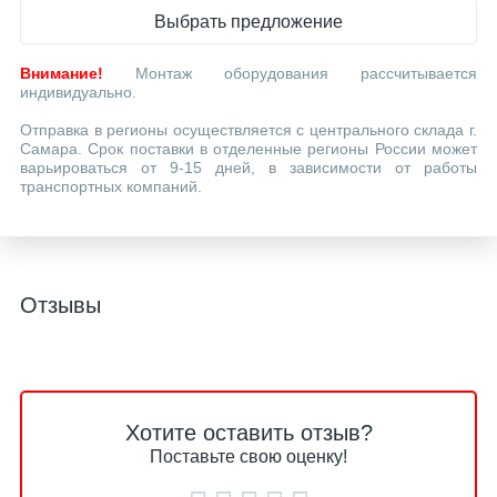
Выбрать предложение
Внимание!
Монтаж оборудования рассчитывается
индивидуально.
Отправка в регионы осуществляется с центрального склада г.
Самара. Срок поставки в отделенные регионы России может
варьироваться от 9-15 дней, в зависимости от работы
транспортных компаний.
Отзывы
Хотите оставить отзыв?
Поставьте свою оценку!