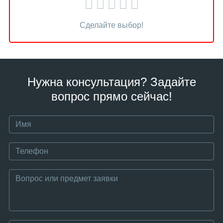
Сделайте выбор!
Нужна консультация? Задайте
вопрос прямо сейчас!