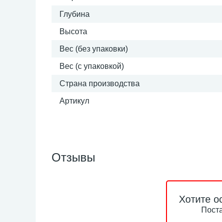
Глубина
Высота
Вес (без упаковки)
Вес (с упаковкой)
Страна производства
Артикул
Отзывы
Хотите о
Поста