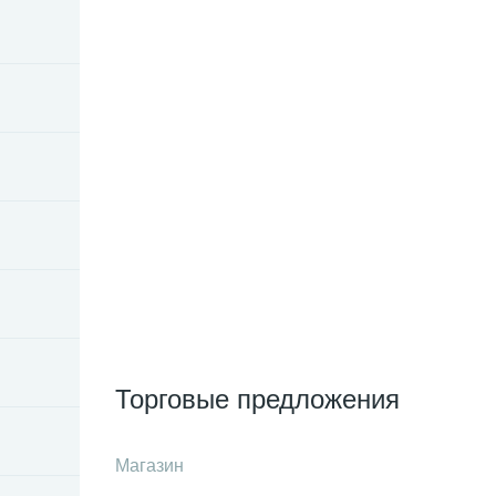
Торговые предложения
Магазин