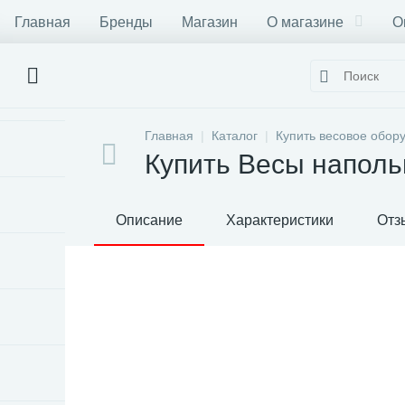
Главная
Бренды
Магазин
О магазине
О
Главная
Каталог
Купить весовое обор
Купить Весы наполь
Описание
Характеристики
Отз