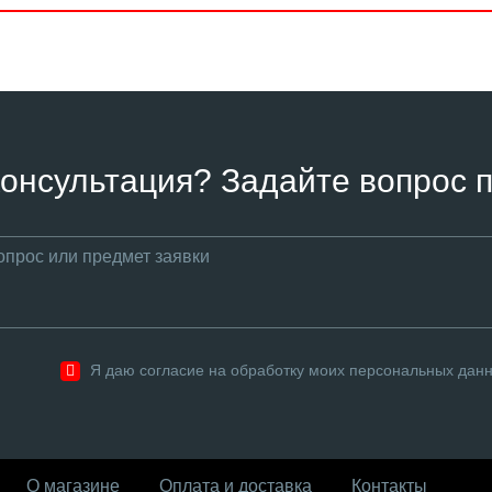
онсультация? Задайте вопрос п
Я даю согласие на обработку моих персональных дан
О магазине
Оплата и доставка
Контакты