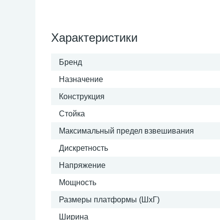
Характеристики
Бренд
Назначение
Конструкция
Стойка
Максимальный предел взвешивания
Дискретность
Напряжение
Мощность
Размеры платформы (ШxГ)
Ширина