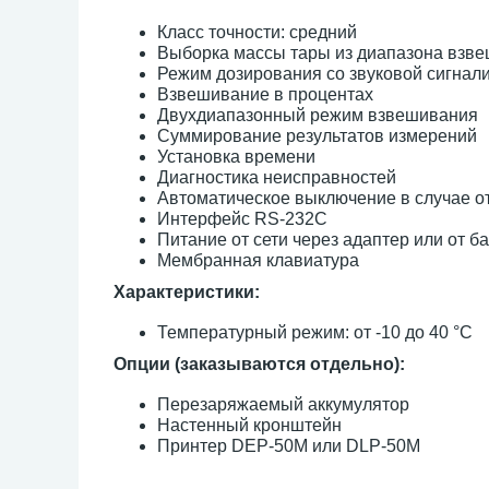
Класс точности: средний
Выборка массы тары из диапазона взв
Режим дозирования со звуковой сигнал
Взвешивание в процентах
Двухдиапазонный режим взвешивания
Суммирование результатов измерений
Установка времени
Диагностика неисправностей
Автоматическое выключение в случае о
Интерфейс RS-232C
Питание от сети через адаптер или от б
Мембранная клавиатура
Характеристики:
Температурный режим: от -10 до 40 °С
Опции (заказываются отдельно):
Перезаряжаемый аккумулятор
Настенный кронштейн
Принтер DEP-50M или DLP-50M