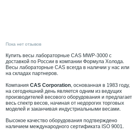
Пока нет отзывов
Купить весы лабораторные CAS MWP-3000 с
доставкой по России в компании Формула Холода.
Весы лабораторные CAS всегда в наличии у нас или
на складах партнеров.
Компания
CAS Corporation
, основанная в 1983 году,
на сегодняшний день является одним из ведущих
производителей весового оборудования и предлагает
весь спектр весов, начиная от недорогих торговых
моделей и заканчивая индустриальными весами.
Высокое качество оборудования подтверждено
наличием международного сертификата ISO 9001.