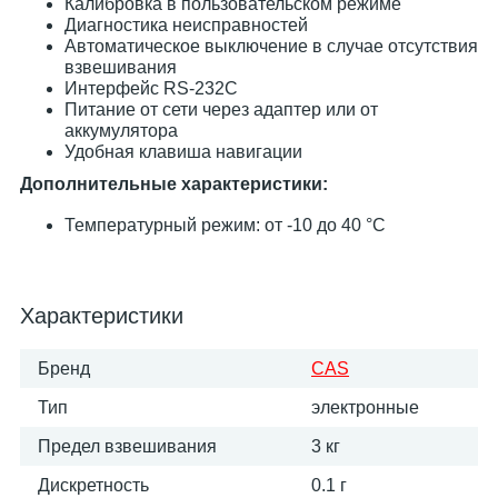
Калибровка в пользовательском режиме
Диагностика неисправностей
Автоматическое выключение в случае отсутствия
взвешивания
Интерфейс RS-232C
Питание от сети через адаптер или от
аккумулятора
Удобная клавиша навигации
Дополнительные характеристики:
Температурный режим: от -10 до 40 °С
Характеристики
Бренд
CAS
Тип
электронные
Предел взвешивания
3 кг
Дискретность
0.1 г