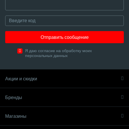
Отправить сообщение
Я даю согласие на обработку моих
персональных данных
Акции и скидки
Бренды
Магазины