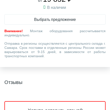
от
В наличии
Выбрать предложение
Внимание!
Монтаж оборудования рассчитывается
индивидуально.
Отправка в регионы осуществляется с центрального склада г.
Самара. Срок поставки в отделенные регионы России может
варьироваться от 9-15 дней, в зависимости от работы
транспортных компаний.
Отзывы