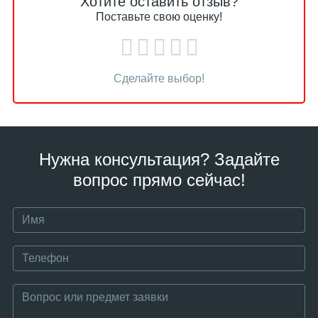
Хотите оставить отзыв?
Поставьте свою оценку!
Сделайте выбор!
Нужна консультация? Задайте
вопрос прямо сейчас!