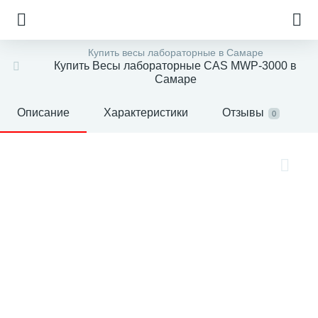
Купить весы лабораторные в Самаре
Купить Весы лабораторные CAS MWP-3000 в
Самаре
Описание
Характеристики
Отзывы
0
е