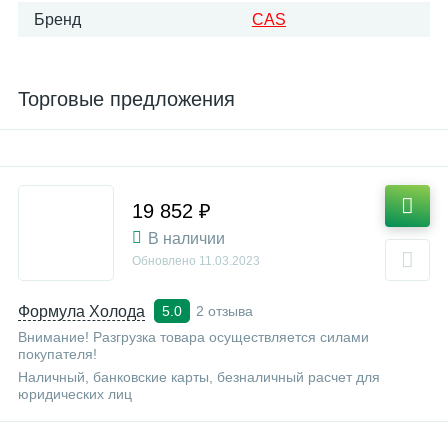
Бренд
CAS
Торговые предложения
19 852 ₽
В наличии
Обновлено
11.03.2023
Формула Холода
2 отзыва
5.0
Внимание! Разгрузка товара осуществляется силами
покупателя!
Наличный, банковские карты, безналичный расчет для
юридических лиц