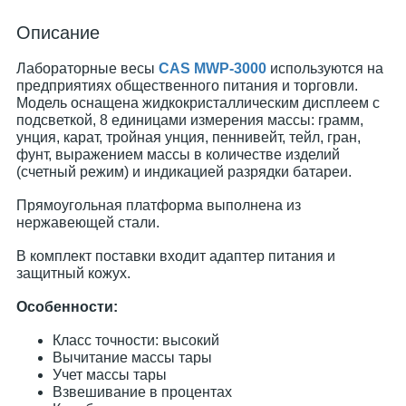
Описание
Лабораторные весы
CAS MWP-3000
используются на
предприятиях общественного питания и торговли.
Модель оснащена жидкокристаллическим дисплеем с
подсветкой, 8 единицами измерения массы: грамм,
унция, карат, тройная унция, пеннивейт, тейл, гран,
фунт, выражением массы в количестве изделий
(счетный режим) и индикацией разрядки батареи.
Прямоугольная платформа выполнена из
нержавеющей стали.
В комплект поставки входит адаптер питания и
защитный кожух.
Особенности:
Класс точности: высокий
Вычитание массы тары
Учет массы тары
Взвешивание в процентах