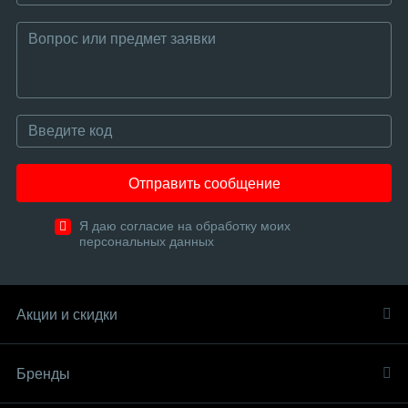
Отправить сообщение
Я даю согласие на обработку моих
персональных данных
Акции и скидки
Бренды