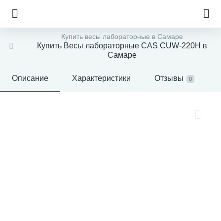
Купить весы лабораторные в Самаре
Купить Весы лабораторные CAS CUW-220H в
Самаре
Описание
Характеристики
Отзывы
0
е