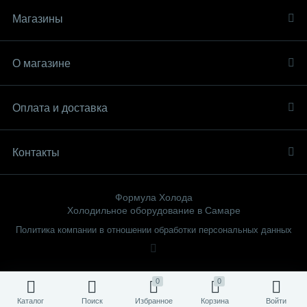
Магазины
О магазине
Оплата и доставка
Контакты
Формула Холода
Холодильное оборудование в Самаре
Политика компании в отношении обработки персональных данных
0
0
Каталог
Поиск
Избранное
Корзина
Войти