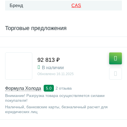
Бренд
CAS
Торговые предложения
92 813 ₽
В наличии
Обновлено
16.11.2025
Формула Холода
2 отзыва
5.0
Внимание! Разгрузка товара осуществляется силами
покупателя!
Наличный, банковские карты, безналичный расчет для
юридических лиц