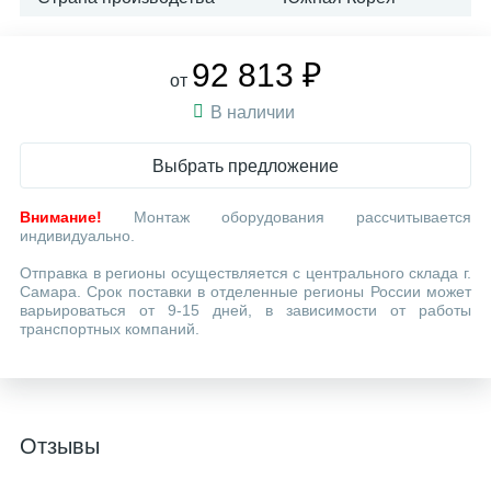
92 813 ₽
от
В наличии
Выбрать предложение
Внимание!
Монтаж оборудования рассчитывается
индивидуально.
Отправка в регионы осуществляется с центрального склада г.
Самара. Срок поставки в отделенные регионы России может
варьироваться от 9-15 дней, в зависимости от работы
транспортных компаний.
Отзывы