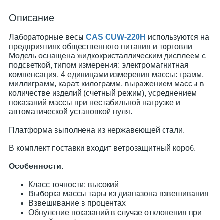
Описание
Лабораторные весы
CAS CUW-220H
используются на
предприятиях общественного питания и торговли.
Модель оснащена жидкокристаллическим дисплеем с
подсветкой, типом измерения: электромагнитная
компенсация, 4 единицами измерения массы: грамм,
миллиграмм, карат, килограмм, выражением массы в
количестве изделий (счетный режим), усреднением
показаний массы при нестабильной нагрузке и
автоматической установкой нуля.
Платформа выполнена из нержавеющей стали.
В комплект поставки входит ветрозащитный короб.
Особенности:
Класс точности: высокий
Выборка массы тары из диапазона взвешивания
Взвешивание в процентах
Обнуление показаний в случае отклонения при