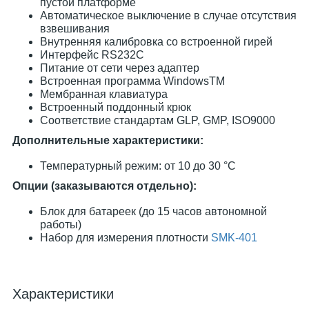
пустой платформе
Автоматическое выключение в случае отсутствия
взвешивания
Внутренняя калибровка со встроенной гирей
Интерфейс RS232C
Питание от сети через адаптер
Встроенная программа WindowsTM
Мембранная клавиатура
Встроенный поддонный крюк
Соответствие стандартам GLP, GMP, ISO9000
Дополнительные характеристики:
Температурный режим: от 10 до 30 °С
Опции (заказываются отдельно):
Блок для батареек (до 15 часов автономной
работы)
Набор для измерения плотности
SMK-401
Характеристики