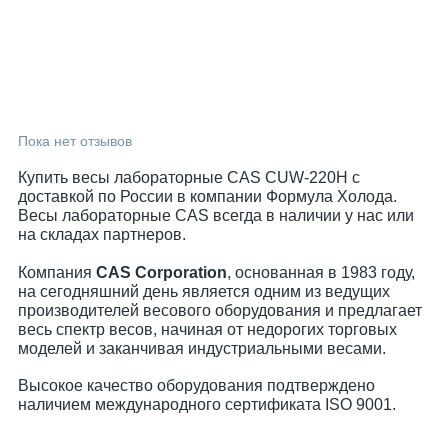
Пока нет отзывов
Купить весы лабораторные CAS CUW-220H с
доставкой по России в компании Формула Холода.
Весы лабораторные CAS всегда в наличии у нас или
на складах партнеров.
Компания
CAS Corporation
, основанная в 1983 году,
на сегодняшний день является одним из ведущих
производителей весового оборудования и предлагает
весь спектр весов, начиная от недорогих торговых
моделей и заканчивая индустриальными весами.
Высокое качество оборудования подтверждено
наличием международного сертификата ISO 9001.