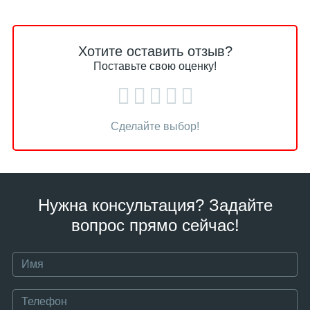
Хотите оставить отзыв?
Поставьте свою оценку!
Сделайте выбор!
Нужна консультация? Задайте
вопрос прямо сейчас!