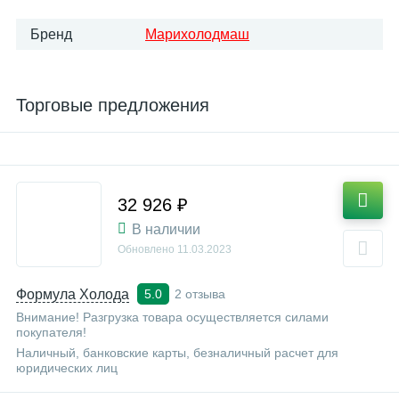
Бренд
Марихолодмаш
Торговые предложения
32 926 ₽
В наличии
Обновлено
11.03.2023
Формула Холода
2 отзыва
5.0
Внимание! Разгрузка товара осуществляется силами
покупателя!
Наличный, банковские карты, безналичный расчет для
юридических лиц