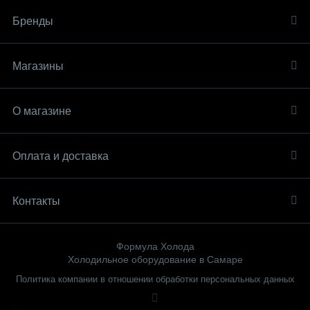
Бренды
Магазины
О магазине
Оплата и доставка
Контакты
Формула Холода
Холодильное оборудование в Самаре
Политика компании в отношении обработки персональных данных