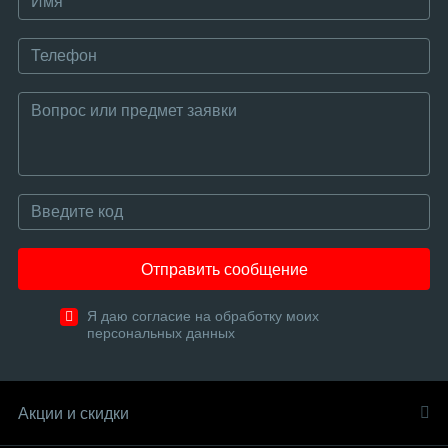
Отправить сообщение
Я даю согласие на обработку моих
персональных данных
Акции и скидки