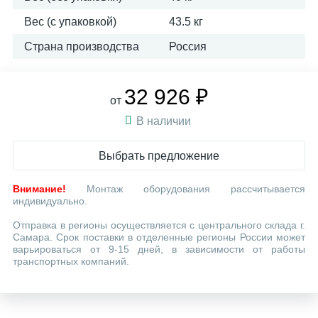
Вес (с упаковкой)
43.5 кг
Страна производства
Россия
32 926 ₽
от
В наличии
Выбрать предложение
Внимание!
Монтаж оборудования рассчитывается
индивидуально.
Отправка в регионы осуществляется с центрального склада г.
Самара. Срок поставки в отделенные регионы России может
варьироваться от 9-15 дней, в зависимости от работы
транспортных компаний.