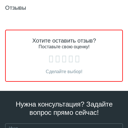
Отзывы
Хотите оставить отзыв?
Поставьте свою оценку!
Сделайте выбор!
Нужна консультация? Задайте
вопрос прямо сейчас!