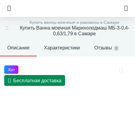
Купить ванны моечные и раковины в Самаре
Купить Ванна моечная Марихолодмаш МБ-3-0,4-
0,63/1,79 в Самаре
Описание
Характеристики
Отзывы
0
Хит
Бесплатная доставка
е