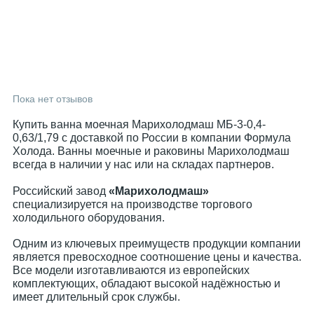
Пока нет отзывов
Купить ванна моечная Марихолодмаш МБ-3-0,4-
0,63/1,79 с доставкой по России в компании Формула
Холода. Ванны моечные и раковины Марихолодмаш
всегда в наличии у нас или на складах партнеров.
Российский завод
«Марихолодмаш»
специализируется на производстве торгового
холодильного оборудования.
Одним из ключевых преимуществ продукции компании
является превосходное соотношение цены и качества.
Все модели изготавливаются из европейских
комплектующих, обладают высокой надёжностью и
имеет длительный срок службы.