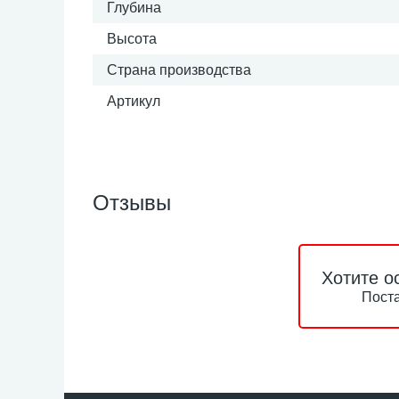
Глубина
Высота
Страна производства
Артикул
Отзывы
Хотите о
Поста