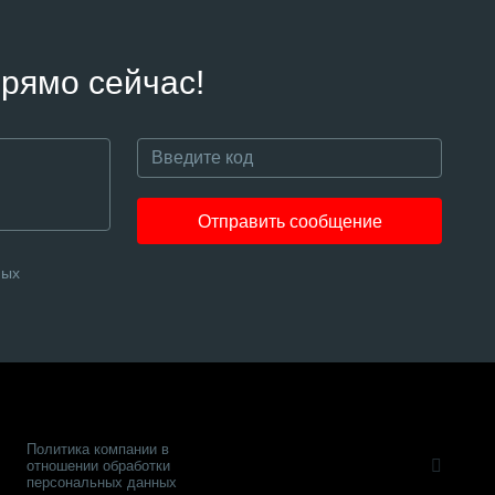
рямо сейчас!
Отправить сообщение
ных
Политика компании в
отношении обработки
персональных данных