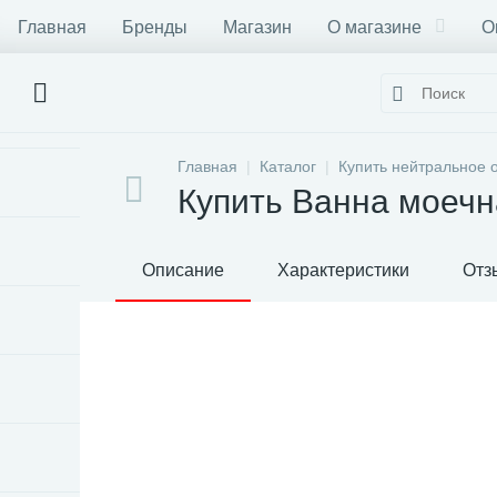
Главная
Бренды
Магазин
О магазине
О
Главная
Каталог
Купить нейтральное 
Купить Ванна моеч
Описание
Характеристики
Отз