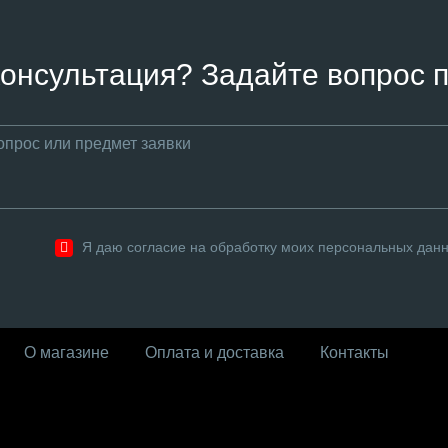
онсультация? Задайте вопрос п
Я даю согласие на обработку моих персональных дан
О магазине
Оплата и доставка
Контакты