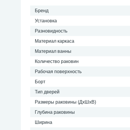
Бренд
Установка
Разновидность
Материал каркаса
Материал ванны
Количество раковин
Рабочая поверхность
Борт
Тип дверей
Размеры раковины (ДхШхВ)
Глубина раковины
Ширина