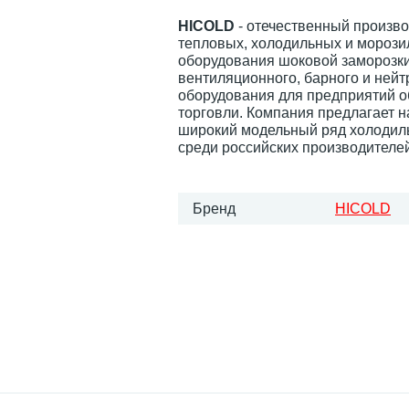
HICOLD
- отечественный произв
тепловых, холодильных и морози
оборудования шоковой заморозки
вентиляционного, барного и нейт
оборудования для предприятий 
торговли. Компания предлагает 
широкий модельный ряд холодил
среди российских производителей
Бренд
HICOLD