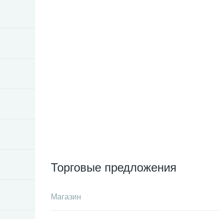
Торговые предложения
Магазин