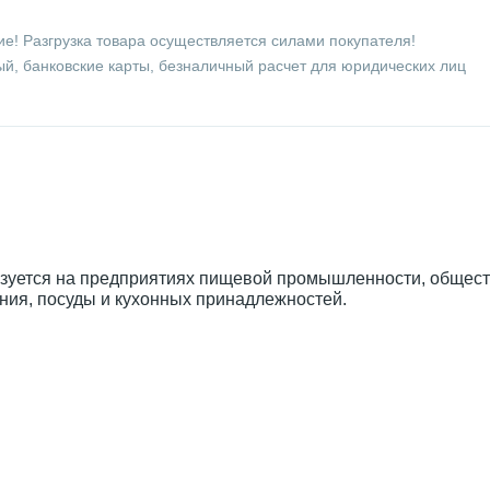
е! Разгрузка товара осуществляется силами покупателя!
й, банковские карты, безналичный расчет для юридических лиц
зуется на предприятиях пищевой промышленности, общес
ания, посуды и кухонных принадлежностей.