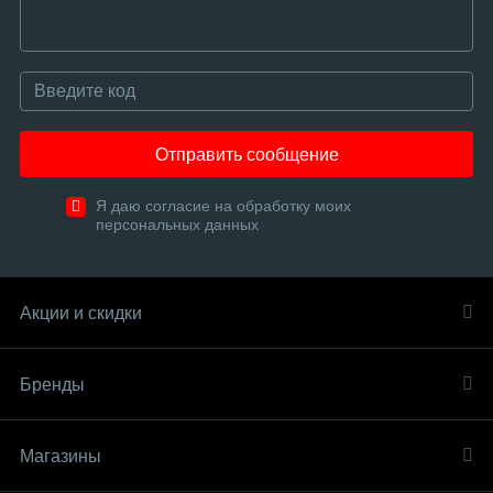
Отправить сообщение
Я даю согласие на обработку моих
персональных данных
Акции и скидки
Бренды
Магазины