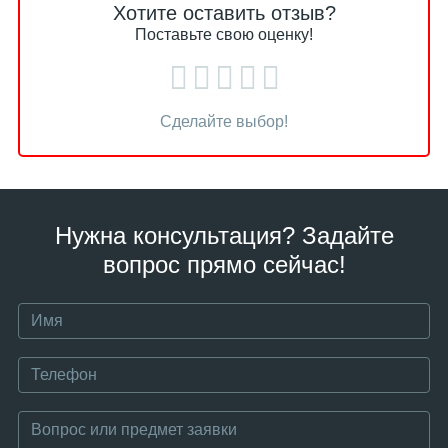
Хотите оставить отзыв?
Поставьте свою оценку!
Сделайте выбор!
Нужна консультация? Задайте
вопрос прямо сейчас!