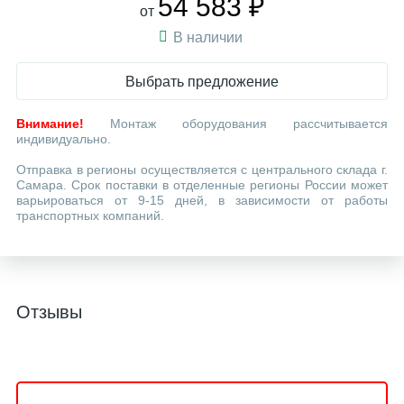
54 583 ₽
от
В наличии
Выбрать предложение
Внимание!
Монтаж оборудования рассчитывается
индивидуально.
Отправка в регионы осуществляется с центрального склада г.
Самара. Срок поставки в отделенные регионы России может
варьироваться от 9-15 дней, в зависимости от работы
транспортных компаний.
Отзывы