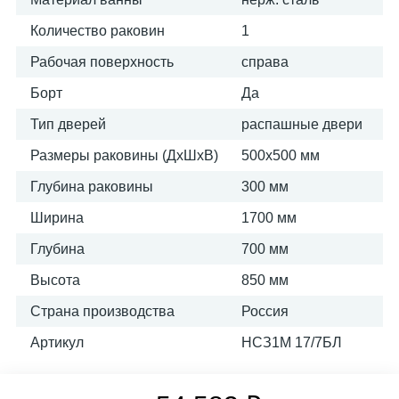
Количество раковин
1
Рабочая поверхность
справа
Борт
Да
Тип дверей
распашные двери
Размеры раковины (ДхШхВ)
500х500 мм
Глубина раковины
300 мм
Ширина
1700 мм
Глубина
700 мм
Высота
850 мм
Страна производства
Россия
Артикул
НСЗ1М 17/7БЛ