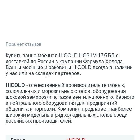
Пока нет отзывов
Купить ванна моечная HICOLD НСЗ1М-17/7БЛ с
доставкой по России в компании Формула Холода.
Ванны моечные и раковины HICOLD всегда в наличии
у нас или на складах партнеров.
HICOLD
- отечественный производитель тепловых,
холодильных и морозильных столов, оборудования
шоковой заморозки, а также вентиляционного, барного
и нейтрального оборудования для предприятий
общепита и торговли. Компания предлагает наиболее
широкий модельный ряд холодильных столов среди
российских производителей.