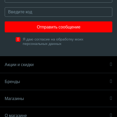
Отправить сообщение
Я даю согласие на обработку моих
персональных данных
Акции и скидки
Бренды
Магазины
О магазине