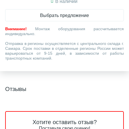
В наличии
Выбрать предложение
Внимание!
Монтаж оборудования рассчитывается
индивидуально.
Отправка в регионы осуществляется с центрального склада г.
Самара. Срок поставки в отделенные регионы России может
варьироваться от 9-15 дней, в зависимости от работы
транспортных компаний.
Отзывы
Хотите оставить отзыв?
Поставьте свою оценку!