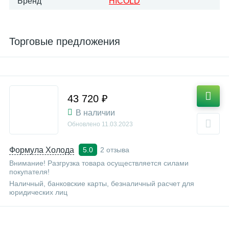
Бренд
HICOLD
Торговые предложения
43 720 ₽
В наличии
Обновлено
11.03.2023
Формула Холода
2 отзыва
5.0
Внимание! Разгрузка товара осуществляется силами
покупателя!
Наличный, банковские карты, безналичный расчет для
юридических лиц