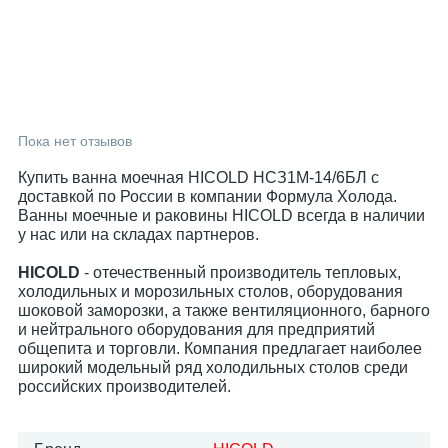
Пока нет отзывов
Купить ванна моечная HICOLD НСЗ1М-14/6БЛ с
доставкой по России в компании Формула Холода.
Ванны моечные и раковины HICOLD всегда в наличии
у нас или на складах партнеров.
HICOLD
- отечественный производитель тепловых,
холодильных и морозильных столов, оборудования
шоковой заморозки, а также вентиляционного, барного
и нейтрального оборудования для предприятий
общепита и торговли. Компания предлагает наиболее
широкий модельный ряд холодильных столов среди
российских производителей.