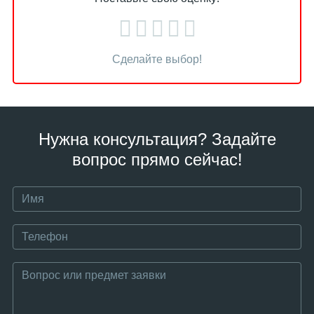
Сделайте выбор!
Нужна консультация? Задайте
вопрос прямо сейчас!