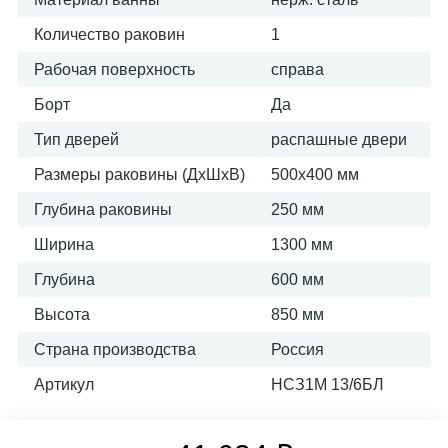
Количество раковин
1
Рабочая поверхность
справа
Борт
Да
Тип дверей
распашные двери
Размеры раковины (ДхШхВ)
500х400 мм
Глубина раковины
250 мм
Ширина
1300 мм
Глубина
600 мм
Высота
850 мм
Страна производства
Россия
Артикул
НСЗ1М 13/6БЛ