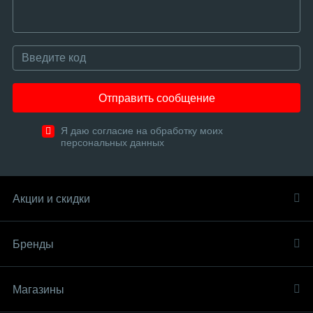
Отправить сообщение
Я даю согласие на обработку моих
персональных данных
Акции и скидки
Бренды
Магазины