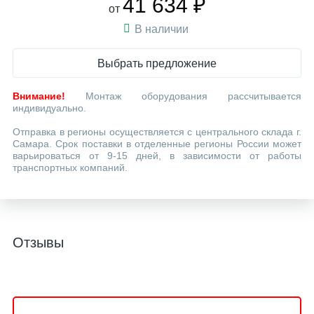
41 634 ₽
от
В наличии
Выбрать предложение
Внимание!
Монтаж оборудования рассчитывается
индивидуально.
Отправка в регионы осуществляется с центрального склада г.
Самара. Срок поставки в отделенные регионы России может
варьироваться от 9-15 дней, в зависимости от работы
транспортных компаний.
Отзывы