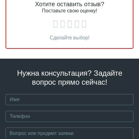
Хотите оставить отзыв?
Поставьте свою оценку!
Сделайте выбор!
Нужна консультация? Задайте
вопрос прямо сейчас!