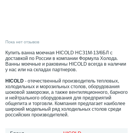
Пока нет отзывов
Купить ванна моечная HICOLD НСЗ1М-13/6БЛ с
доставкой по России в компании Формула Холода.
Ванны моечные и раковины HICOLD всегда в наличии
у нас или на складах партнеров.
HICOLD
- отечественный производитель тепловых,
холодильных и морозильных столов, оборудования
шоковой заморозки, а также вентиляционного, барного
и нейтрального оборудования для предприятий
общепита и торговли. Компания предлагает наиболее
широкий модельный ряд холодильных столов среди
российских производителей.