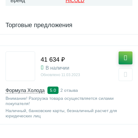
Бренд
HICOLD
Торговые предложения
41 634 ₽
В наличии
Обновлено
11.03.2023
Формула Холода
2 отзыва
5.0
Внимание! Разгрузка товара осуществляется силами
покупателя!
Наличный, банковские карты, безналичный расчет для
юридических лиц