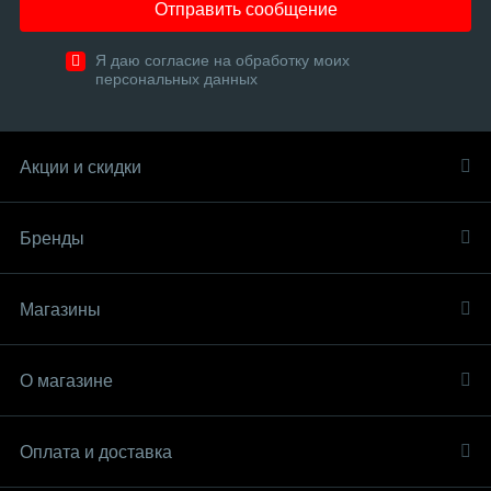
Отправить сообщение
Я даю согласие на обработку моих
персональных данных
Акции и скидки
Бренды
Магазины
О магазине
Оплата и доставка