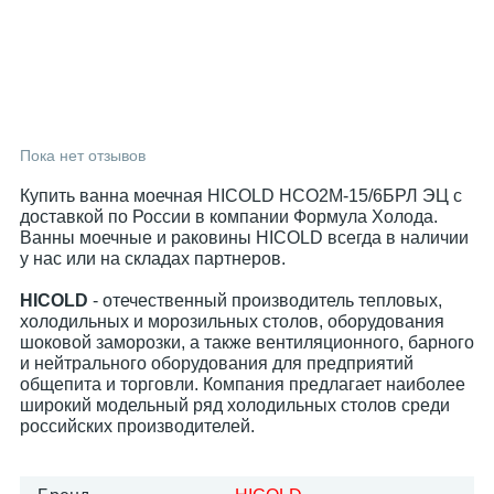
Пока нет отзывов
Купить ванна моечная HICOLD НСО2М-15/6БРЛ ЭЦ с
доставкой по России в компании Формула Холода.
Ванны моечные и раковины HICOLD всегда в наличии
у нас или на складах партнеров.
HICOLD
- отечественный производитель тепловых,
холодильных и морозильных столов, оборудования
шоковой заморозки, а также вентиляционного, барного
и нейтрального оборудования для предприятий
общепита и торговли. Компания предлагает наиболее
широкий модельный ряд холодильных столов среди
российских производителей.