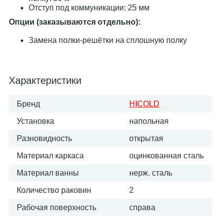
Отступ под коммуникации: 25 мм
Опции (заказываются отдельно):
Замена полки-решётки на сплошную полку
Характеристики
Бренд
HICOLD
Установка
напольная
Разновидность
открытая
Материал каркаса
оцинкованная сталь
Материал ванны
нерж. сталь
Количество раковин
2
Рабочая поверхность
справа