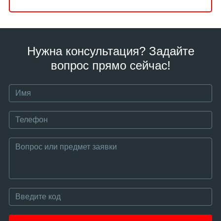
Нужна консультация? Задайте
вопрос прямо сейчас!