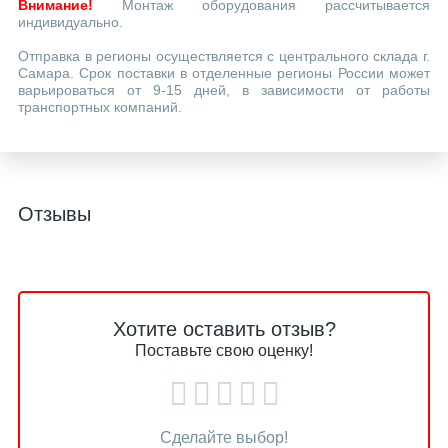
Внимание!
Монтаж оборудования рассчитывается
индивидуально.
Отправка в регионы осуществляется с центрального склада г.
Самара. Срок поставки в отделенные регионы России может
варьироваться от 9-15 дней, в зависимости от работы
транспортных компаний.
Отзывы
Хотите оставить отзыв?
Поставьте свою оценку!
Сделайте выбор!