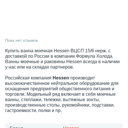
Пока нет отзывов
Купить ванна моечная Hessen ВЦСП 15/6 нерж. с
доставкой по России в компании Формула Холода.
Ванны моечные и раковины Hessen всегда в наличии
у нас или на складах партнеров.
Российская компания
Hessen
производит
высококачественное нейтральное оборудование для
оснащения предприятий общественного питания и
торговли. Модельный ряд включает в себя моечные
ванны, стеллажи, тележки, вытяжные зонты,
производственные столы, рукомойники, подставки,
гастроемкости, полки и пр.