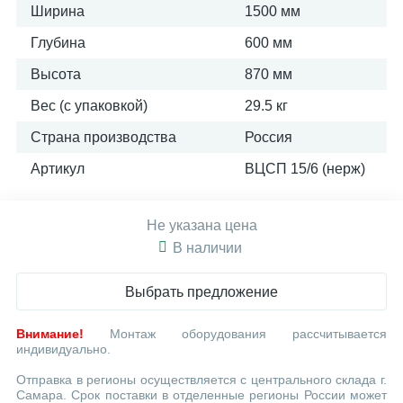
Ширина
1500 мм
Глубина
600 мм
Высота
870 мм
Вес (с упаковкой)
29.5 кг
Страна производства
Россия
Артикул
ВЦСП 15/6 (нерж)
Не указана цена
В наличии
Выбрать предложение
Внимание!
Монтаж оборудования рассчитывается
индивидуально.
Отправка в регионы осуществляется с центрального склада г.
Самара. Срок поставки в отделенные регионы России может