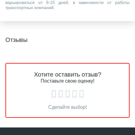
варьироваться от 9-15 дней, в зависимости от работы
транспортных компаний.
Отзывы
Хотите оставить отзыв?
Поставьте свою оценку!
Сделайте выбор!