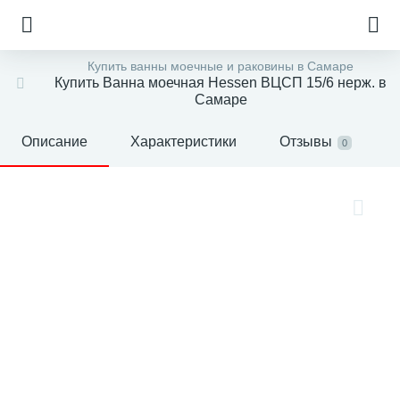
Купить ванны моечные и раковины в Самаре
Купить Ванна моечная Hessen ВЦСП 15/6 нерж. в
Самаре
Описание
Характеристики
Отзывы
0
е