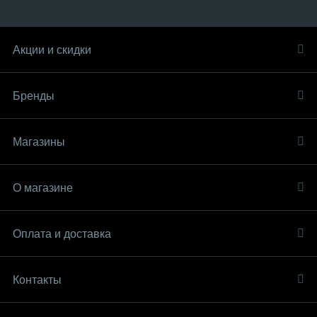
Акции и скидки
Бренды
Магазины
О магазине
Оплата и доставка
Контакты