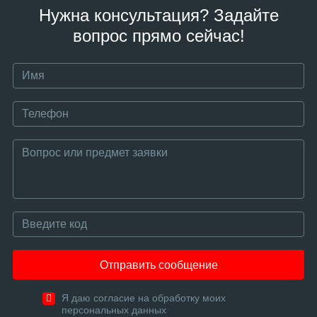
Нужна консультация? Задайте
вопрос прямо сейчас!
Отправить сообщение
Я даю согласие на обработку моих
персональных данных