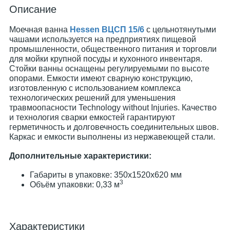
Описание
Моечная ванна
Hessen ВЦСП 15/6
с цельнотянутыми
чашами используется на предприятиях пищевой
промышленности, общественного питания и торговли
для мойки крупной посуды и кухонного инвентаря.
Стойки ванны оснащены регулируемыми по высоте
опорами. Емкости имеют сварную конструкцию,
изготовленную с использованием комплекса
технологических решений для уменьшения
травмоопасности Technology without Injuries. Качество
и технология сварки емкостей гарантируют
герметичность и долговечность соединительных швов.
Каркас и емкости выполнены из нержавеющей стали.
Дополнительные характеристики:
Габариты в упаковке: 350х1520х620 мм
3
Объём упаковки: 0,33 м
Характеристики