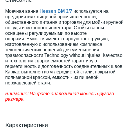
Моечная ванна
Hessen ВМ 3/7
используется на
предприятиях пищевой промышленности,
общественного питания и торговли для мойки крупной
посуды и кухонного инвентаря. Стойки ванны
оснащены регулируемыми по высоте
опорами. Емкости имеют сварную конструкцию,
изготовленную с использованием комплекса
технологических решений для уменьшения
травмоопасности Technology without Injuries. Качество
и технология сварки емкостей гарантируют
герметичность и долговечность соединительных швов.
Каркас выполнен из углеродистой стали, покрытой
полимерной краской, емкости - из пищевой
нержавеющей стали.
Внимание! На фото аналогичная модель другого
размера.
Характеристики