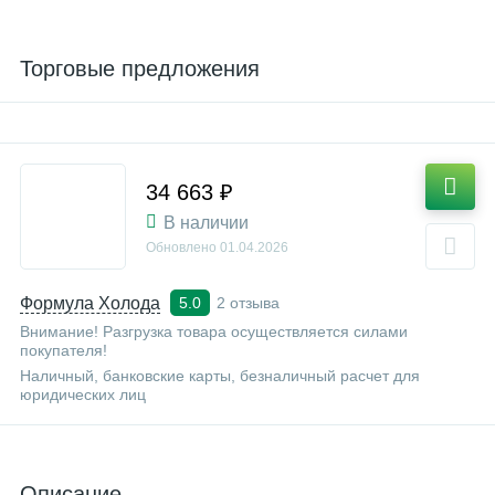
Торговые предложения
34 663 ₽
В наличии
Обновлено
01.04.2026
Формула Холода
2 отзыва
5.0
Внимание! Разгрузка товара осуществляется силами
покупателя!
Наличный, банковские карты, безналичный расчет для
юридических лиц
Описание