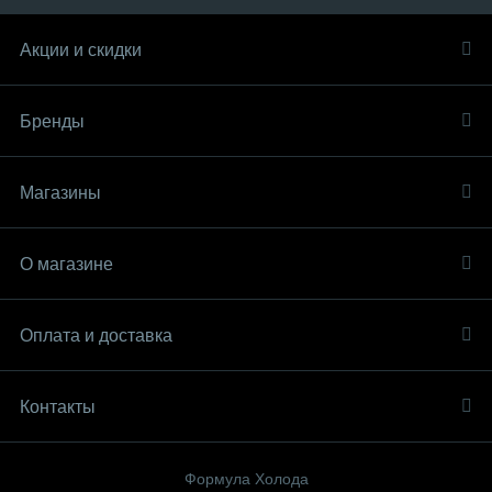
Акции и скидки
Бренды
Магазины
О магазине
Оплата и доставка
Контакты
Формула Холода