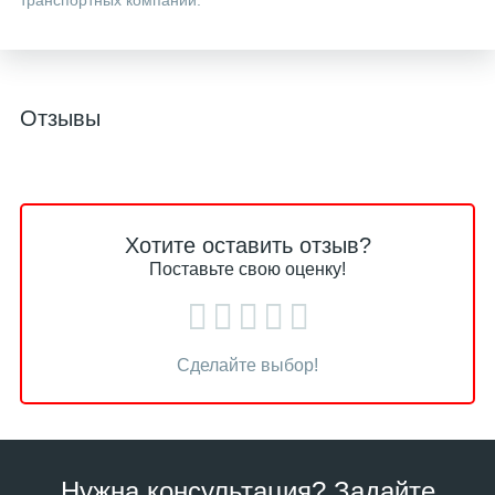
транспортных компаний.
Отзывы
Хотите оставить отзыв?
Поставьте свою оценку!
Сделайте выбор!
Нужна консультация? Задайте