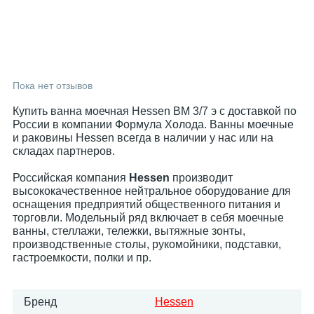
Пока нет отзывов
Купить ванна моечная Hessen ВМ 3/7 э с доставкой по
России в компании Формула Холода. Ванны моечные
и раковины Hessen всегда в наличии у нас или на
складах партнеров.
Российская компания
Hessen
производит
высококачественное нейтральное оборудование для
оснащения предприятий общественного питания и
торговли. Модельный ряд включает в себя моечные
ванны, стеллажи, тележки, вытяжные зонты,
производственные столы, рукомойники, подставки,
гастроемкости, полки и пр.
Бренд
Hessen