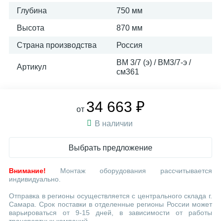
Глубина
750 мм
Высота
870 мм
Страна производства
Россия
ВМ 3/7 (э) / ВМ3/7-э /
Артикул
см361
34 663 ₽
от
В наличии
Выбрать предложение
Внимание!
Монтаж оборудования рассчитывается
индивидуально.
Отправка в регионы осуществляется с центрального склада г.
Самара. Срок поставки в отделенные регионы России может
варьироваться от 9-15 дней, в зависимости от работы