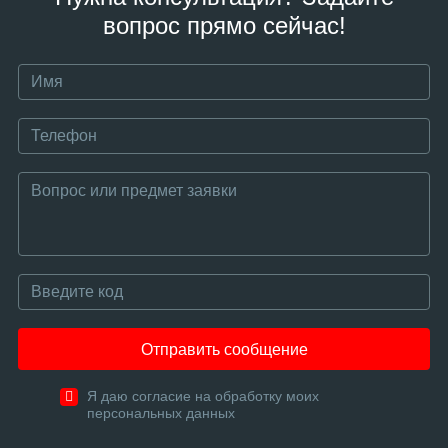
вопрос прямо сейчас!
Отправить сообщение
Я даю согласие на обработку моих
персональных данных