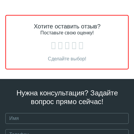
Хотите оставить отзыв?
Поставьте свою оценку!
Сделайте выбор!
Нужна консультация? Задайте
вопрос прямо сейчас!