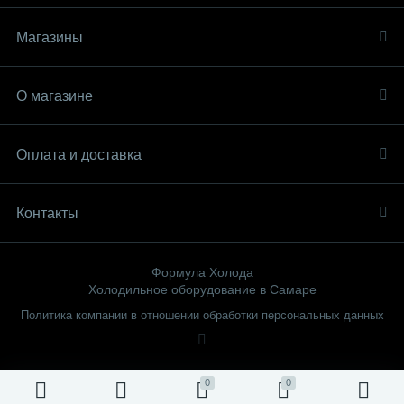
Магазины
О магазине
Оплата и доставка
Контакты
Формула Холода
Холодильное оборудование в Самаре
Политика компании в отношении обработки персональных данных
0
0