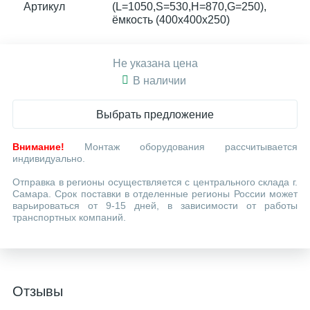
Артикул
(L=1050,S=530,Н=870,G=250),
ёмкость (400х400х250)
Не указана цена
В наличии
Выбрать предложение
Внимание!
Монтаж оборудования рассчитывается
индивидуально.
Отправка в регионы осуществляется с центрального склада г.
Самара. Срок поставки в отделенные регионы России может
варьироваться от 9-15 дней, в зависимости от работы
транспортных компаний.
Отзывы