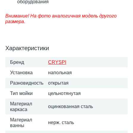
оборудования
Внимание! На фото аналогичная модель другого
размера.
Характеристики
Бренд
CRYSPI
Установка
напольная
Разновидность
открытая
Тип мойки
цельнотянутая
Материал
оцинкованная сталь
каркаса
Материал
нерж. сталь
ванны