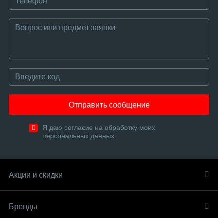
Отправить сообщение
Я даю согласие на обработку моих
персональных данных
Акции и скидки
Бренды