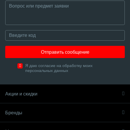
Отправить сообщение
Я даю согласие на обработку моих
персональных данных
Акции и скидки
Бренды