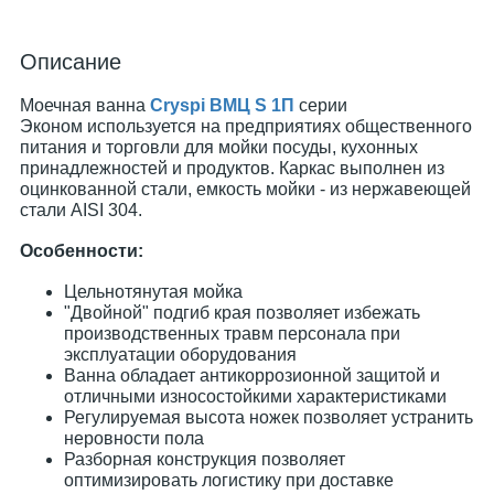
Описание
Моечная ванна
Cryspi ВМЦ S 1П
серии
Эконом используется на предприятиях общественного
питания и торговли для мойки посуды, кухонных
принадлежностей и продуктов. Каркас выполнен из
оцинкованной стали, емкость мойки - из нержавеющей
стали AISI 304.
Особенности:
Цельнотянутая мойка
"Двойной" подгиб края позволяет избежать
производственных травм персонала при
эксплуатации оборудования
Ванна обладает антикоррозионной защитой и
отличными износостойкими характеристиками
Регулируемая высота ножек позволяет устранить
неровности пола
Разборная конструкция позволяет
оптимизировать логистику при доставке