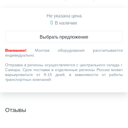
Не указана цена
В наличии
Выбрать предложение
Внимание!
Монтаж оборудования рассчитывается
индивидуально.
Отправка в регионы осуществляется с центрального склада г.
Самара. Срок поставки в отделенные регионы России может
варьироваться от 9-15 дней, в зависимости от работы
транспортных компаний.
Отзывы