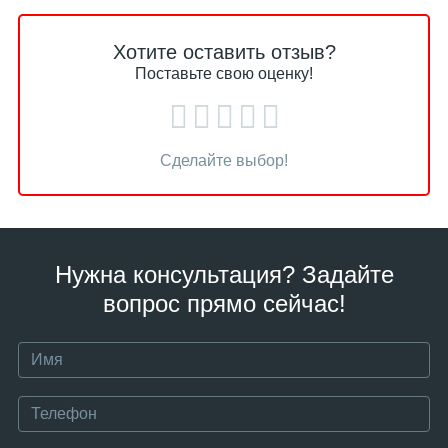
Хотите оставить отзыв?
Поставьте свою оценку!
Сделайте выбор!
Нужна консультация? Задайте
вопрос прямо сейчас!