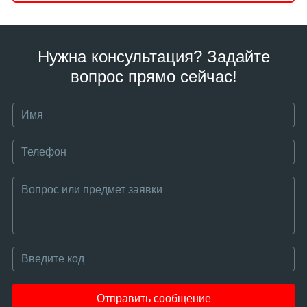
Нужна консультация? Задайте
вопрос прямо сейчас!
Отправить сообщение