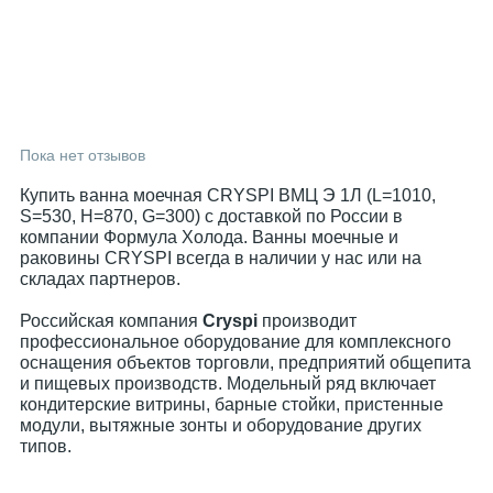
Пока нет отзывов
Купить ванна моечная CRYSPI ВМЦ Э 1Л (L=1010,
S=530, H=870, G=300) с доставкой по России в
компании Формула Холода. Ванны моечные и
раковины CRYSPI всегда в наличии у нас или на
складах партнеров.
Российская компания
Cryspi
производит
профессиональное оборудование для комплексного
оснащения объектов торговли, предприятий общепита
и пищевых производств. Модельный ряд включает
кондитерские витрины, барные стойки, пристенные
модули, вытяжные зонты и оборудование других
типов.