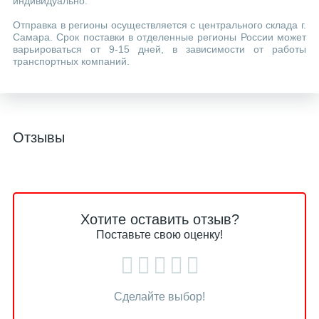
индивидуально.
Отправка в регионы осуществляется с центрального склада г.
Самара. Срок поставки в отделенные регионы России может
варьироваться от 9-15 дней, в зависимости от работы
транспортных компаний.
Отзывы
Хотите оставить отзыв?
Поставьте свою оценку!
Сделайте выбор!