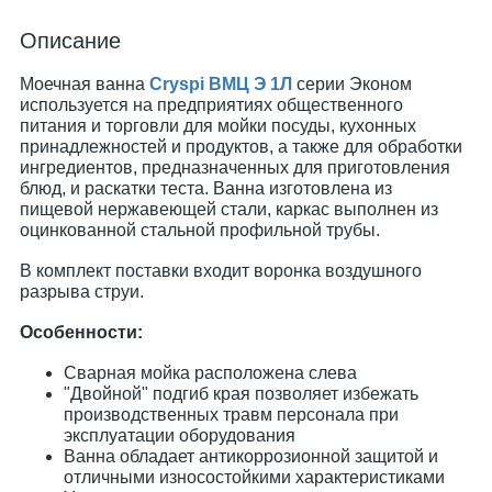
Описание
Моечная ванна
Cryspi ВМЦ Э 1Л
серии Эконом
используется на предприятиях общественного
питания и торговли для мойки посуды, кухонных
принадлежностей и продуктов, а также для обработки
ингредиентов, предназначенных для приготовления
блюд, и раскатки теста. Ванна изготовлена из
пищевой нержавеющей стали, каркас выполнен из
оцинкованной стальной профильной трубы.
В комплект поставки входит воронка воздушного
разрыва струи.
Особенности:
Сварная мойка расположена слева
"Двойной" подгиб края позволяет избежать
производственных травм персонала при
эксплуатации оборудования
Ванна обладает антикоррозионной защитой и
отличными износостойкими характеристиками