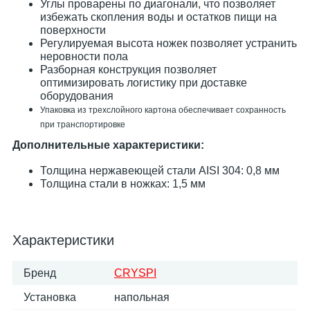
Углы проварены по диагонали, что позволяет
избежать скопления воды и остатков пищи на
поверхности
Регулируемая высота ножек позволяет устранить
неровности пола
Разборная конструкция позволяет
оптимизировать логистику при доставке
оборудования
Упаковка из трехслойного картона обеспечивает сохранность
при транспортировке
Дополнительные характеристики:
Толщина нержавеющей стали AISI 304: 0,8 мм
Толщина стали в ножках: 1,5 мм
Характеристики
Бренд
CRYSPI
Установка
напольная