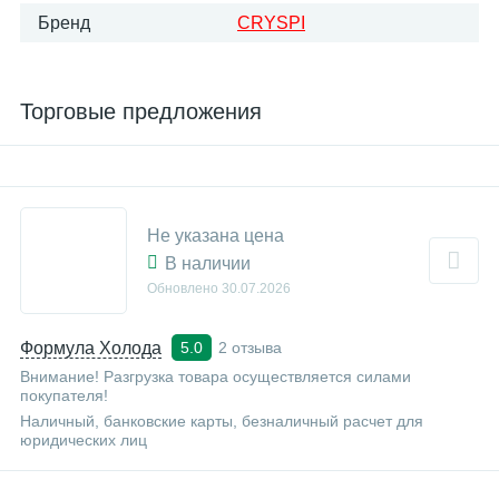
Бренд
CRYSPI
Торговые предложения
Не указана цена
В наличии
Обновлено
30.07.2026
Формула Холода
2 отзыва
5.0
Внимание! Разгрузка товара осуществляется силами
покупателя!
Наличный, банковские карты, безналичный расчет для
юридических лиц