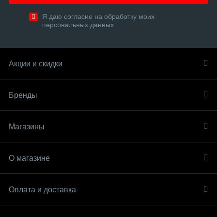
Я даю согласие на обработку моих
персональных данных
Акции и скидки
Бренды
Магазины
О магазине
Оплата и доставка