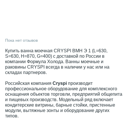
Пока нет отзывов
Купить ванна моечная CRYSPI ВМН Э 1 (L=630,
S=630, H=870, G=400) с доставкой по России в
компании Формула Холода. Ванны моечные и
раковины CRYSPI всегда в наличии у нас или на
складах партнеров.
Российская компания
Cryspi
производит
профессиональное оборудование для комплексного
оснащения объектов торговли, предприятий общепита
и пищевых производств. Модельный ряд включает
кондитерские витрины, барные стойки, пристенные
модули, вытяжные зонты и оборудование других
типов.