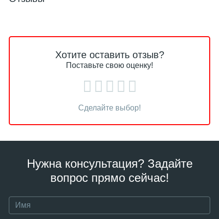
Хотите оставить отзыв?
Поставьте свою оценку!
Сделайте выбор!
Нужна консультация? Задайте
вопрос прямо сейчас!