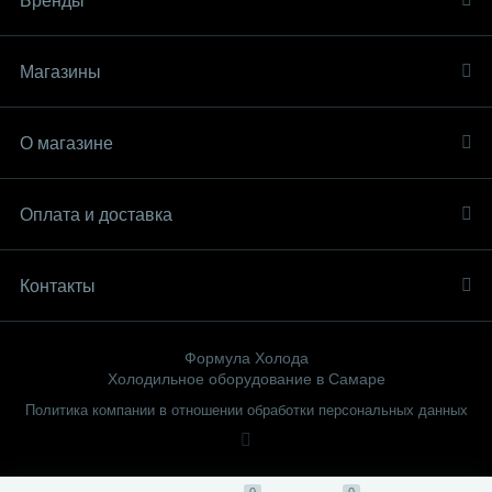
Бренды
Магазины
О магазине
Оплата и доставка
Контакты
Формула Холода
Холодильное оборудование в Самаре
Политика компании в отношении обработки персональных данных