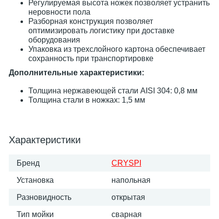
Регулируемая высота ножек позволяет устранить
неровности пола
Разборная конструкция позволяет
оптимизировать логистику при доставке
оборудования
Упаковка из трехслойного картона обеспечивает
сохранность при транспортировке
Дополнительные характеристики:
Толщина нержавеющей стали AISI 304: 0,8 мм
Толщина стали в ножках: 1,5 мм
Характеристики
Бренд
CRYSPI
Установка
напольная
Разновидность
открытая
Тип мойки
сварная