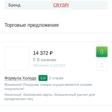
Бренд
CRYSPI
Торговые предложения
14 372 ₽
В наличии
Обновлено
11.03.2023
Формула Холода
2 отзыва
5.0
Внимание! Разгрузка товара осуществляется силами
покупателя!
Наличный, банковские карты, безналичный расчет для
юридических лиц