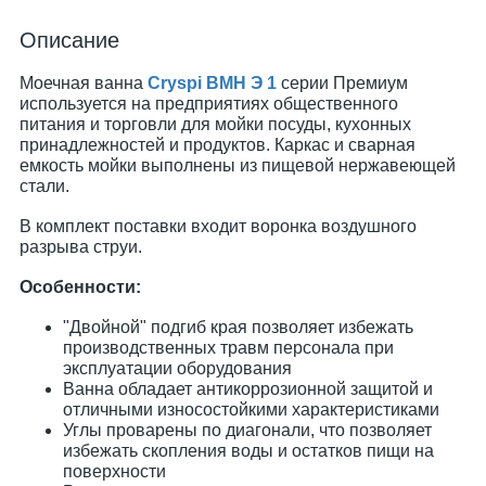
Описание
Моечная ванна
Cryspi ВМН Э 1
серии Премиум
используется на предприятиях общественного
питания и торговли для мойки посуды, кухонных
принадлежностей и продуктов. Каркас и сварная
емкость мойки выполнены из пищевой нержавеющей
стали.
В комплект поставки входит воронка воздушного
разрыва струи.
Особенности:
"Двойной" подгиб края позволяет избежать
производственных травм персонала при
эксплуатации оборудования
Ванна обладает антикоррозионной защитой и
отличными износостойкими характеристиками
Углы проварены по диагонали, что позволяет
избежать скопления воды и остатков пищи на
поверхности