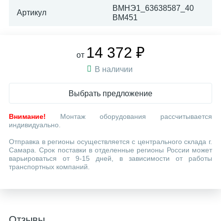
ВМНЭ1_63638587_40
Артикул
ВМ451
14 372 ₽
от
В наличии
Выбрать предложение
Внимание!
Монтаж оборудования рассчитывается
индивидуально.
Отправка в регионы осуществляется с центрального склада г.
Самара. Срок поставки в отделенные регионы России может
варьироваться от 9-15 дней, в зависимости от работы
транспортных компаний.
Отзывы