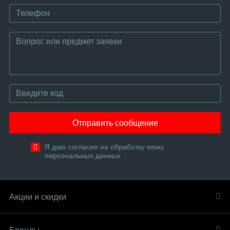
Отправить сообщение
Я даю согласие на обработку моих
персональных данных
Акции и скидки