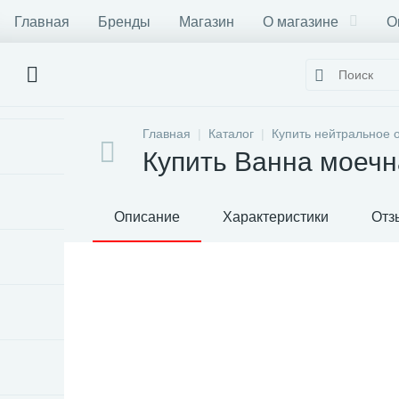
Главная
Бренды
Магазин
О магазине
О
Главная
Каталог
Купить нейтральное 
Купить Ванна моечн
Описание
Характеристики
Отз