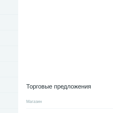
Торговые предложения
Магазин