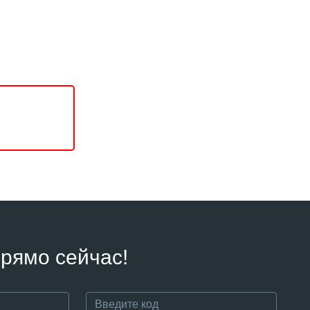
рямо сейчас!