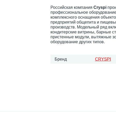
Российская компания
Cryspi
прои
профессиональное оборудование
комплексного оснащения объекто
предприятий общепита и пищевы
производств. Модельный ряд вкл
кондитерские витрины, барные ст
пристенные модули, вытяжные з
оборудование других типов.
Бренд
CRYSPI