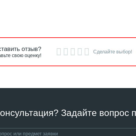
ставить отзыв?
Сделайте выбор!
вьте свою оценку!
онсультация? Задайте вопрос п