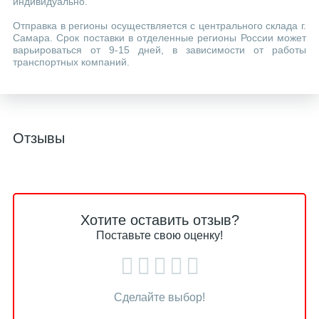
индивидуально.
Отправка в регионы осуществляется с центрального склада г.
Самара. Срок поставки в отделенные регионы России может
варьироваться от 9-15 дней, в зависимости от работы
транспортных компаний.
Отзывы
Хотите оставить отзыв?
Поставьте свою оценку!
Сделайте выбор!