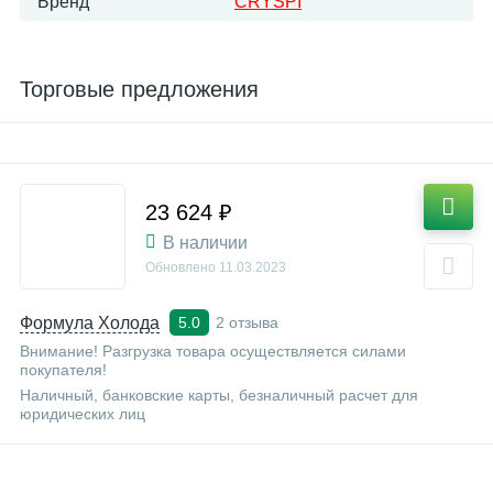
Бренд
CRYSPI
Торговые предложения
23 624 ₽
В наличии
Обновлено
11.03.2023
Формула Холода
2 отзыва
5.0
Внимание! Разгрузка товара осуществляется силами
покупателя!
Наличный, банковские карты, безналичный расчет для
юридических лиц