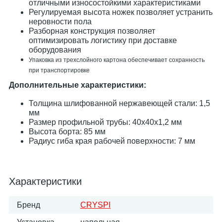
отличными износостойкими характеристиками
Регулируемая высота ножек позволяет устранить
неровности пола
Разборная конструкция позволяет
оптимизировать логистику при доставке
оборудования
Упаковка из трехслойного картона обеспечивает сохранность
при транспортировке
Дополнительные характеристики:
Толщина шлифованной нержавеющей стали: 1,5
мм
Размер профильной трубы: 40х40х1,2 мм
Высота борта: 85 мм
Радиус гиба края рабочей поверхности: 7 мм
Характеристики
Бренд
CRYSPI