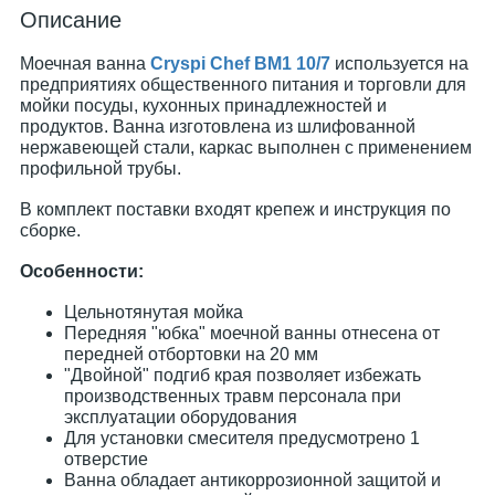
Описание
Моечная ванна
Cryspi Chef ВМ1 10/7
используется на
предприятиях общественного питания и торговли для
мойки посуды, кухонных принадлежностей и
продуктов. Ванна изготовлена из шлифованной
нержавеющей стали, каркас выполнен с применением
профильной трубы.
В комплект поставки входят крепеж и инструкция по
сборке.
Особенности:
Цельнотянутая мойка
Передняя "юбка" моечной ванны отнесена от
передней отбортовки на 20 мм
"Двойной" подгиб края позволяет избежать
производственных травм персонала при
эксплуатации оборудования
Для установки смесителя предусмотрено 1
отверстие
Ванна обладает антикоррозионной защитой и