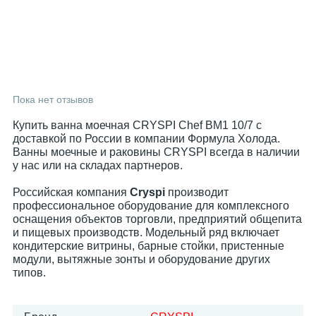
Пока нет отзывов
Купить ванна моечная CRYSPI Chef ВМ1 10/7 с
доставкой по России в компании Формула Холода.
Ванны моечные и раковины CRYSPI всегда в наличии
у нас или на складах партнеров.
Российская компания
Cryspi
производит
профессиональное оборудование для комплексного
оснащения объектов торговли, предприятий общепита
и пищевых производств. Модельный ряд включает
кондитерские витрины, барные стойки, пристенные
модули, вытяжные зонты и оборудование других
типов.