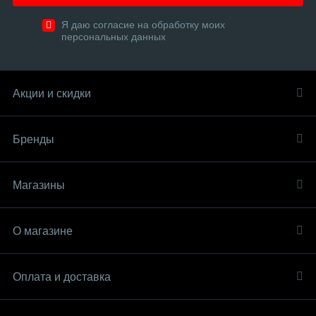
Я даю согласие на обработку моих
персональных данных
Акции и скидки
Бренды
Магазины
О магазине
Оплата и доставка