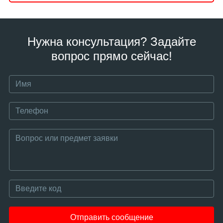
Нужна консультация? Задайте
вопрос прямо сейчас!
Отправить сообщение