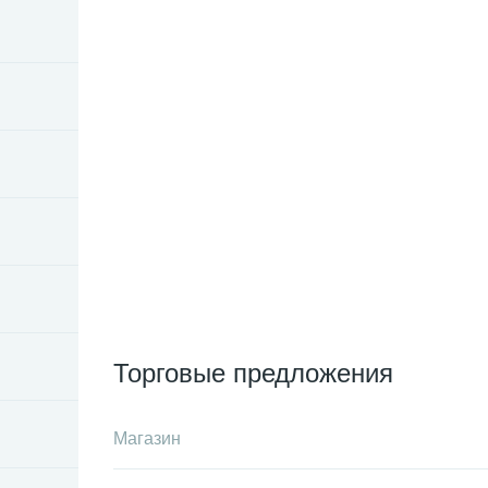
Торговые предложения
Магазин