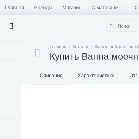
Главная
Бренды
Магазин
О магазине
О
Главная
Каталог
Купить нейтральное 
Купить Ванна моеч
Описание
Характеристики
Отз