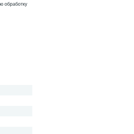
ую обработку