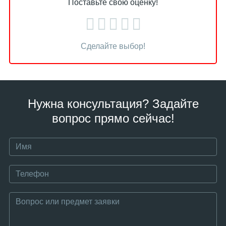
Поставьте свою оценку!
Сделайте выбор!
Нужна консультация? Задайте
вопрос прямо сейчас!