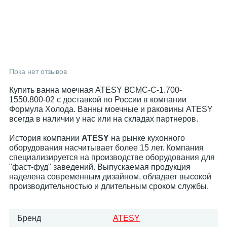
Пока нет отзывов
Купить ванна моечная ATESY ВСМС-С-1.700-
1550.800-02 с доставкой по России в компании
Формула Холода. Ванны моечные и раковины ATESY
всегда в наличии у нас или на складах партнеров.
История компании
ATESY
на рынке кухонного
оборудования насчитывает более 15 лет. Компания
специализируется на производстве оборудования для
"фаст-фуд" заведений. Выпускаемая продукция
наделена современным дизайном, обладает высокой
производительностью и длительным сроком службы.
Бренд
ATESY