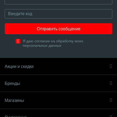
Отправить сообщение
Я даю согласие на обработку моих
персональных данных
Акции и скидки
Бренды
Магазины