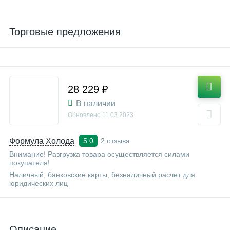
Торговые предложения
28 229 ₽
В наличии
Обновлено
11.03.2023
Формула Холода
2 отзыва
5.0
Внимание! Разгрузка товара осуществляется силами
покупателя!
Наличный, банковские карты, безналичный расчет для
юридических лиц
Описание