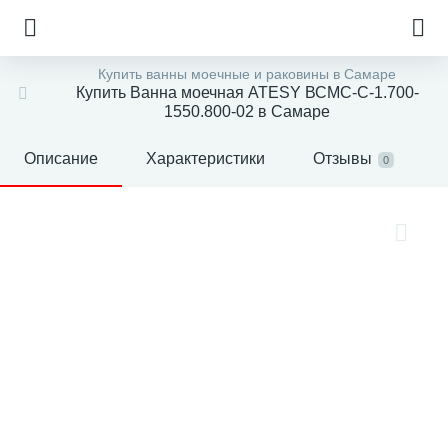
Купить ванны моечные и раковины в Самаре
Купить Ванна моечная ATESY ВСМС-С-1.700-
1550.800-02 в Самаре
Описание
Характеристики
Отзывы
0
е