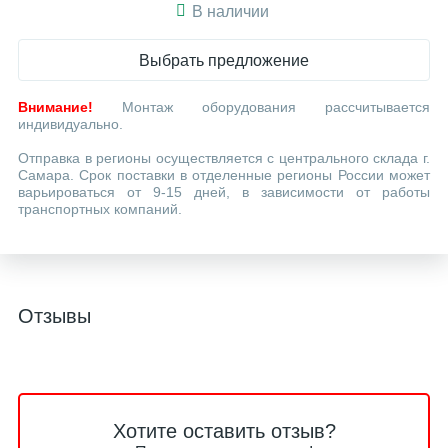
В наличии
Выбрать предложение
Внимание!
Монтаж оборудования рассчитывается
индивидуально.
Отправка в регионы осуществляется с центрального склада г.
Самара. Срок поставки в отделенные регионы России может
варьироваться от 9-15 дней, в зависимости от работы
транспортных компаний.
Отзывы
Хотите оставить отзыв?