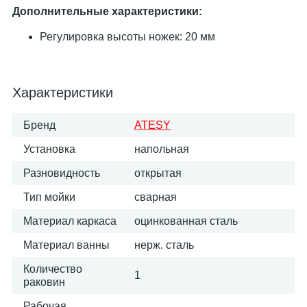
Дополнительные характеристики:
Регулировка высоты ножек: 20 мм
Характеристики
Бренд
ATESY
Установка
напольная
Разновидность
открытая
Тип мойки
сварная
Материал каркаса
оцинкованная сталь
Материал ванны
нерж. сталь
Количество
1
раковин
Рабочая