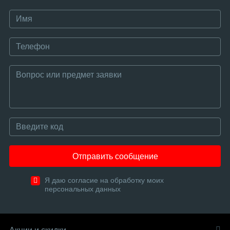
Отправить сообщение
Я даю согласие на обработку моих
персональных данных