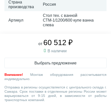
Страна
Россия
производства
Стол тех. с ванной
Артикул
СТМ-1/1200/600 купе ванна
слева
60 512 ₽
от
В наличии
Выбрать предложение
Внимание!
Монтаж оборудования рассчитывается
индивидуально.
Отправка в регионы осуществляется с центрального склада г.
Самара. Срок поставки в отделенные регионы России может
варьироваться от 9-15 дней, в зависимости от работы
транспортных компаний.