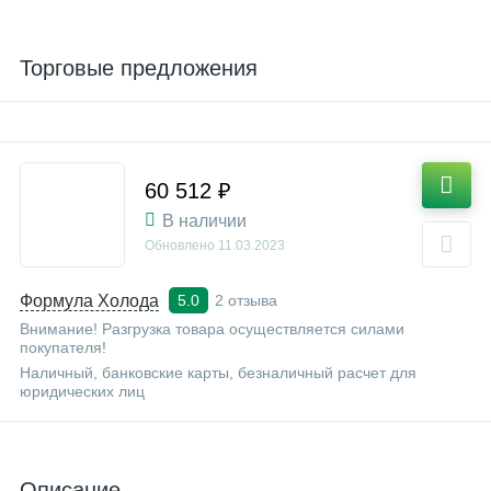
Торговые предложения
60 512 ₽
В наличии
Обновлено
11.03.2023
Формула Холода
2 отзыва
5.0
Внимание! Разгрузка товара осуществляется силами
покупателя!
Наличный, банковские карты, безналичный расчет для
юридических лиц
Описание