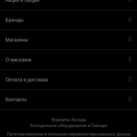
Акции и скидки
Бренды
Магазины
О магазине
Оплата и доставка
Контакты
Формула Холода
Холодильное оборудование в Самаре
Политика компании в отношении обработки персональных данных