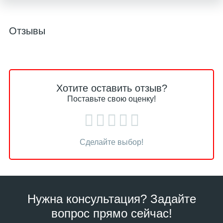
Отзывы
Хотите оставить отзыв?
Поставьте свою оценку!
Сделайте выбор!
Нужна консультация? Задайте
вопрос прямо сейчас!