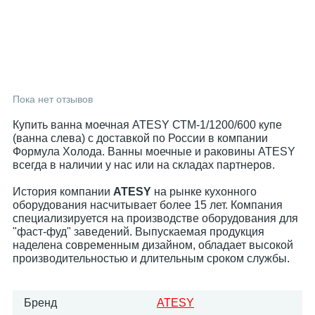
Пока нет отзывов
Купить ванна моечная ATESY СТМ-1/1200/600 купе
(ванна слева) с доставкой по России в компании
Формула Холода. Ванны моечные и раковины ATESY
всегда в наличии у нас или на складах партнеров.
История компании
ATESY
на рынке кухонного
оборудования насчитывает более 15 лет. Компания
специализируется на производстве оборудования для
"фаст-фуд" заведений. Выпускаемая продукция
наделена современным дизайном, обладает высокой
производительностью и длительным сроком службы.
Бренд
ATESY