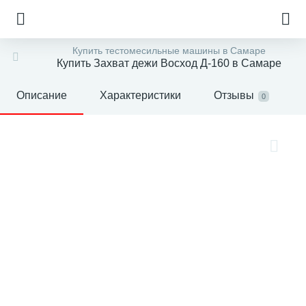
Купить тестомесильные машины в Самаре
Купить Захват дежи Восход Д-160 в Самаре
Описание
Характеристики
Отзывы
0
е