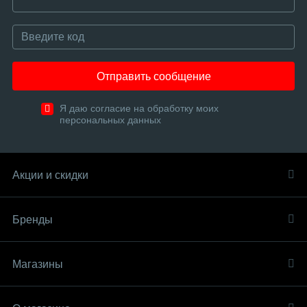
Отправить сообщение
Я даю согласие на обработку моих
персональных данных
Акции и скидки
Бренды
Магазины