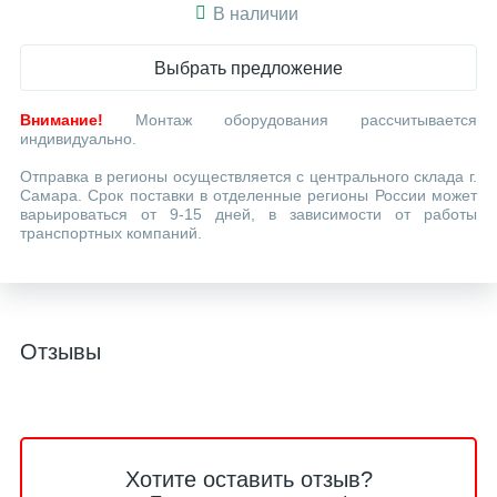
В наличии
Выбрать предложение
Внимание!
Монтаж оборудования рассчитывается
индивидуально.
Отправка в регионы осуществляется с центрального склада г.
Самара. Срок поставки в отделенные регионы России может
варьироваться от 9-15 дней, в зависимости от работы
транспортных компаний.
Отзывы
Хотите оставить отзыв?