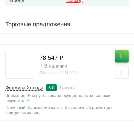
Бренд
Восход
Торговые предложения
78 547 ₽
В наличии
Обновлено
05.11.2025
Формула Холода
2 отзыва
5.0
Внимание! Разгрузка товара осуществляется силами
покупателя!
Наличный, банковские карты, безналичный расчет для
юридических лиц