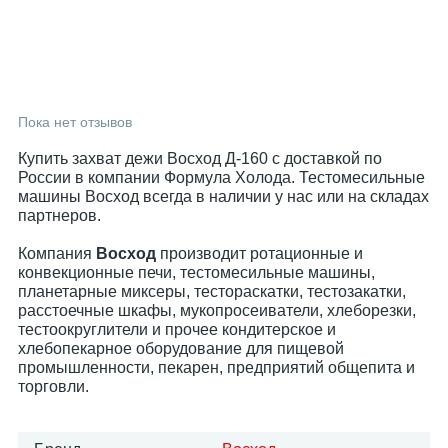
Пока нет отзывов
Купить захват дежи Восход Д-160 с доставкой по
России в компании Формула Холода. Тестомесильные
машины Восход всегда в наличии у нас или на складах
партнеров.
Компания
Восход
производит ротационные и
конвекционные печи, тестомесильные машины,
планетарные миксеры, тестораскатки, тестозакатки,
расстоечные шкафы, мукопросеиватели, хлеборезки,
тестоокруглители и прочее кондитерское и
хлебопекарное оборудование для пищевой
промышленности, пекарен, предприятий общепита и
торговли.