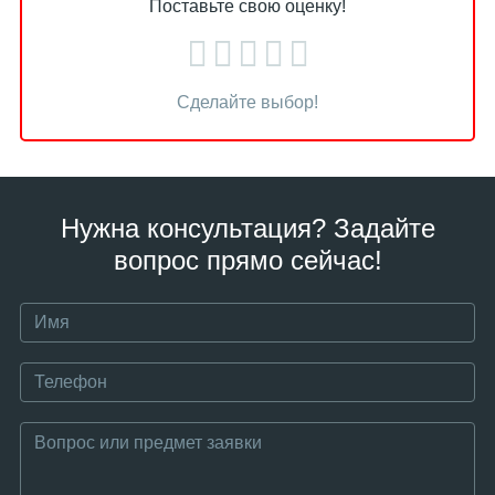
Поставьте свою оценку!
Сделайте выбор!
Нужна консультация? Задайте
вопрос прямо сейчас!