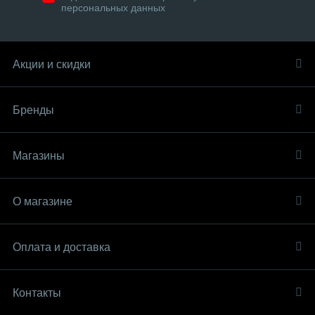
персональных данных
Акции и скидки
Бренды
Магазины
О магазине
Оплата и доставка
Контакты