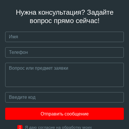
Нужна консультация? Задайте
вопрос прямо сейчас!
Отправить сообщение
Я даю согласие на обработку моих