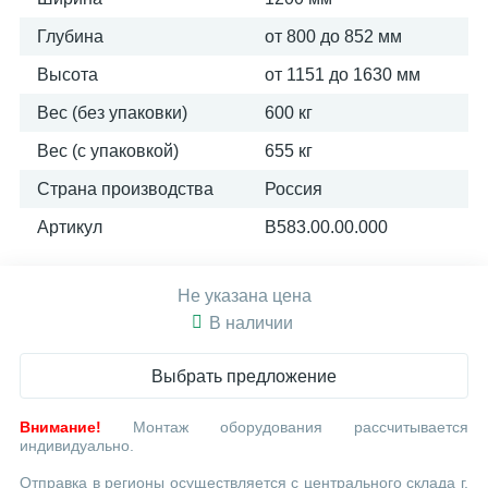
Глубина
от 800 до 852 мм
Высота
от 1151 до 1630 мм
Вес (без упаковки)
600 кг
Вес (с упаковкой)
655 кг
Страна производства
Россия
Артикул
В583.00.00.000
Не указана цена
В наличии
Выбрать предложение
Внимание!
Монтаж оборудования рассчитывается
индивидуально.
Отправка в регионы осуществляется с центрального склада г.