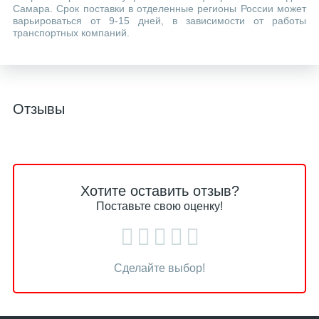
Самара. Срок поставки в отделенные регионы России может
варьироваться от 9-15 дней, в зависимости от работы
транспортных компаний.
Отзывы
Хотите оставить отзыв?
Поставьте свою оценку!
Сделайте выбор!