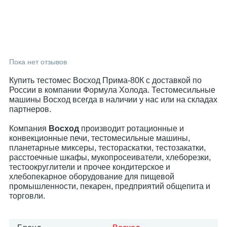
Пока нет отзывов
Купить тестомес Восход Прима-80К с доставкой по
России в компании Формула Холода. Тестомесильные
машины Восход всегда в наличии у нас или на складах
партнеров.
Компания
Восход
производит ротационные и
конвекционные печи, тестомесильные машины,
планетарные миксеры, тестораскатки, тестозакатки,
расстоечные шкафы, мукопросеиватели, хлеборезки,
тестоокруглители и прочее кондитерское и
хлебопекарное оборудование для пищевой
промышленности, пекарен, предприятий общепита и
торговли.