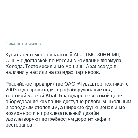
Пока нет отзывов
Купить тестомес спиральный Abat ТМС-30НН-МЦ
CHEF с доставкой по России в компании Формула
Холода. Тестомесильные машины Abat всегда в
наличии у нас или на складах партнеров.
Российское предприятие ОАО «Чувашторгтехника» с
2003 года производит профоборудование под
торговой маркой
Abat
. Благодаря невысокой цене,
оборудование компании доступно рядовым школьным
и заводским столовым, а широкие функциональные
возможности и привлекательный дизайн
удовлетворяют потребностям дорогих кафе и
ресторанов