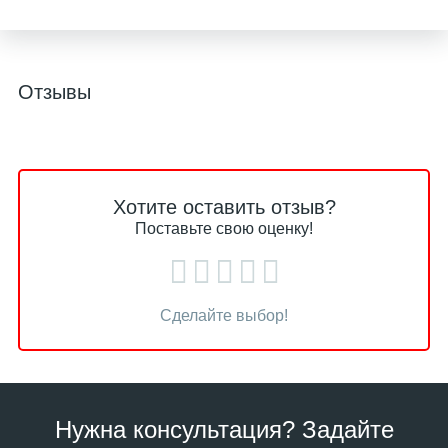
Отзывы
Хотите оставить отзыв?
Поставьте свою оценку!
Сделайте выбор!
Нужна консультация? Задайте