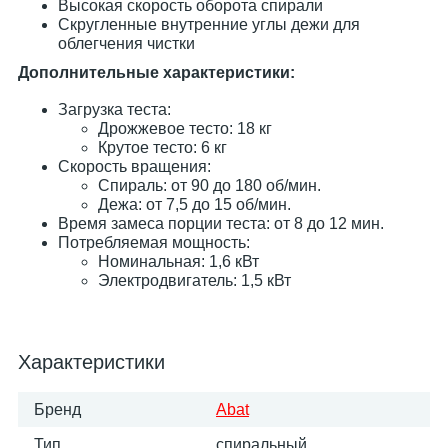
Высокая скорость оборота спирали
Скругленные внутренние углы дежи для
облегчения чистки
Дополнительные характеристики:
Загрузка теста:
Дрожжевое тесто: 18 кг
Крутое тесто: 6 кг
Скорость вращения:
Спираль: от 90 до 180 об/мин.
Дежа: от 7,5 до 15 об/мин.
Время замеса порции теста: от 8 до 12 мин.
Потребляемая мощность:
Номинальная: 1,6 кВт
Электродвигатель: 1,5 кВт
Характеристики
Бренд
Abat
Тип
спиральный