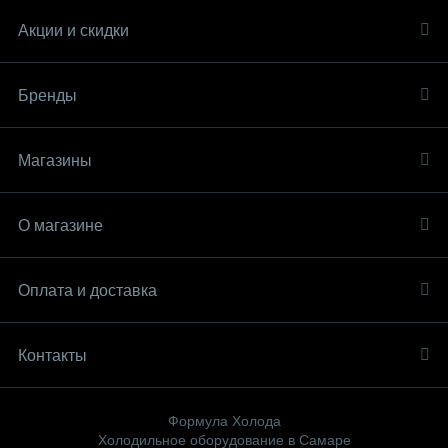
Акции и скидки
Бренды
Магазины
О магазине
Оплата и доставка
Контакты
Формула Холода
Холодильное оборудование в Самаре