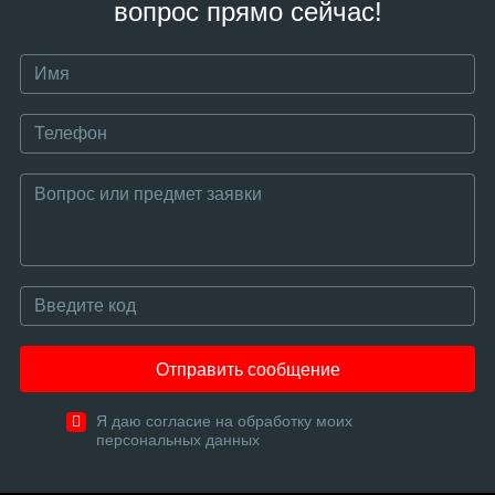
вопрос прямо сейчас!
Отправить сообщение
Я даю согласие на обработку моих
персональных данных