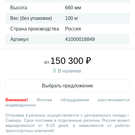
Высота
660 мм
Вес (без упаковки)
100 кг
Страна производства
Россия
Артикул
41000018849
150 300 ₽
от
В наличии
Выбрать предложение
Внимание!
Монтаж оборудования рассчитывается
индивидуально.
Отправка в регионы осуществляется с центрального склада г.
Самара. Срок поставки в отделенные регионы России может
варьироваться от 9-15 дней, в зависимости от работы
транспортных компаний.