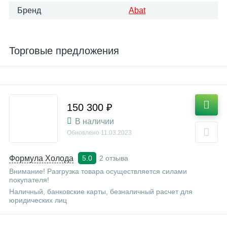
Бренд
Abat
Торговые предложения
150 300 ₽
В наличии
Обновлено
11.03.2023
Формула Холода
2 отзыва
5.0
Внимание! Разгрузка товара осуществляется силами
покупателя!
Наличный, банковские карты, безналичный расчет для
юридических лиц