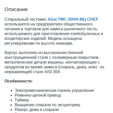
Описание
Спиральный тестомес
Abat ТМС-30НН-МЦ CHEF
используется на предприятиях общественного
питания и торговли для замеса различного теста,
используемого для приготовления хлебобулочных и
кондитерских изделий. Модель оснащена
регулируемыми по высоте ножками.
Корпус выполнен из высококачественной
конструкционной стали с полимерным покрытием,
металлические детали машины, контактирующие с
продуктом во время замеса (спираль, дежа, нож) - из
нержавеющей стали AISI 304.
Особенности:
Электромеханическая панель управления
Ременно-цепной привод
Таймер
Вращение спирали по эксцентрику
Реверс дежи и спирали